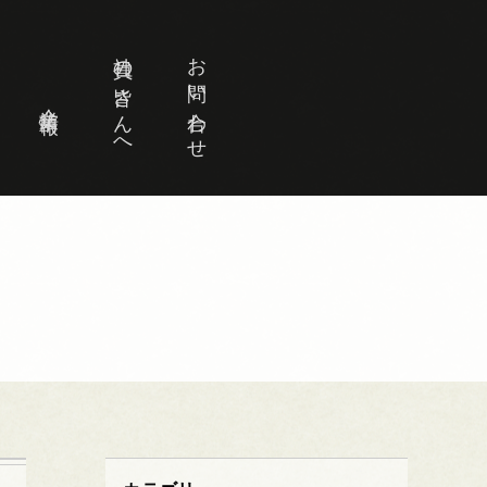
社員の皆さんへ
お問い合わせ
企業情報