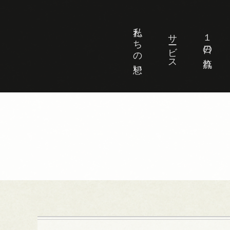
私たちの想い
サービス
１日の流れ