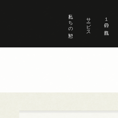
私たちの想い
サービス
１日の流れ