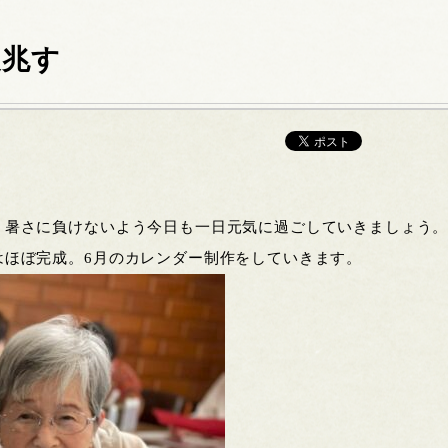
夏兆す
。暑さに負けないよう今日も一日元気に過ごしていきましょう
はほぼ完成。6月のカレンダー制作をしていきます。