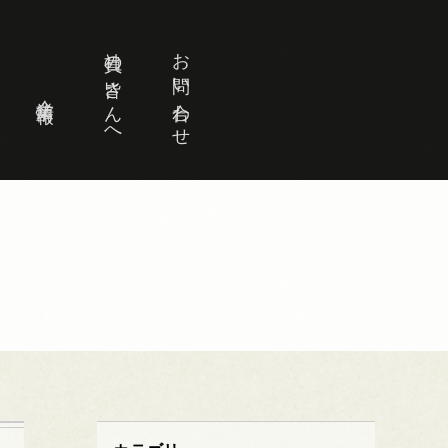
社員の皆さんへ
お問い合わせ
企業情報