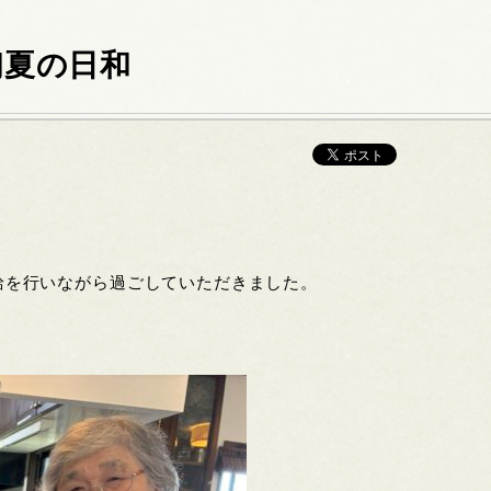
初夏の日和
給を行いながら過ごしていただきました。