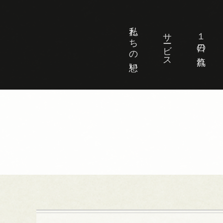
私たちの想い
サービス
１日の流れ