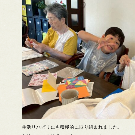
生活リハビリにも積極的に取り組まれました。