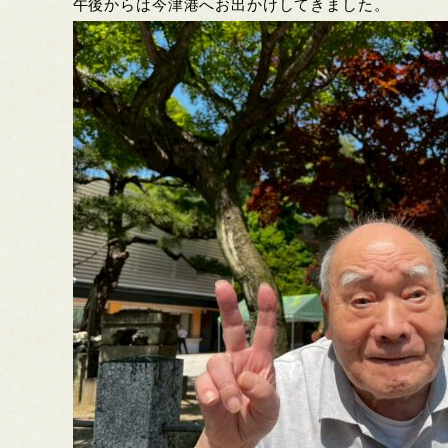
午後からは今津港へお出かけしてきました。