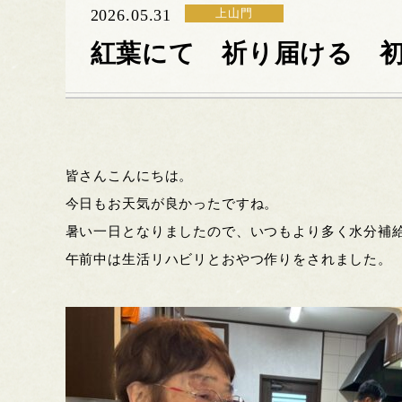
2026.05.31
上山門
紅葉にて 祈り届ける 
皆さんこんにちは。
今日もお天気が良かったですね。
暑い一日となりましたので、いつもより多く水分補
午前中は生活リハビリとおやつ作りをされました。