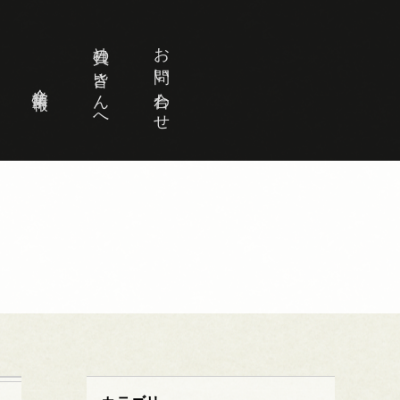
社員の皆さんへ
お問い合わせ
企業情報