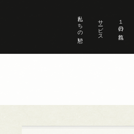
私たちの想い
サービス
１日の流れ