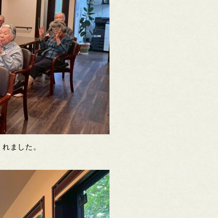
くれました。