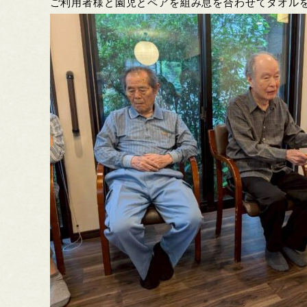
ご利用者様と園児とペアを組み息を合わせてタオル