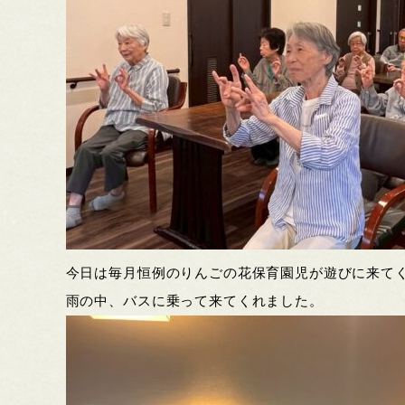
今日は毎月恒例のりんごの花保育園児が遊びに来て
雨の中、バスに乗って来てくれました。