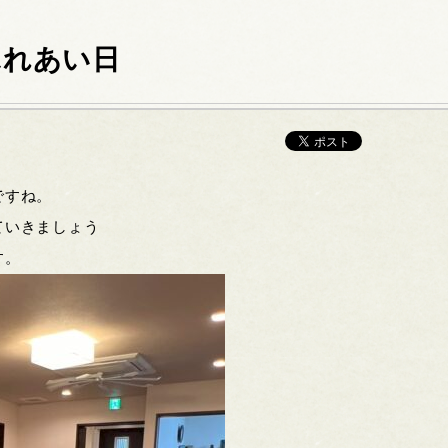
ふれあい日
ですね。
ていきましょう
す。