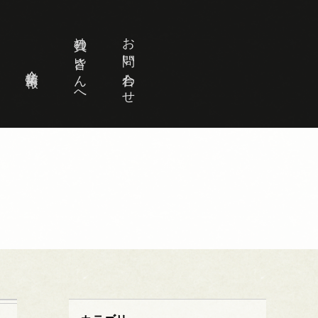
社員の皆さんへ
お問い合わせ
企業情報