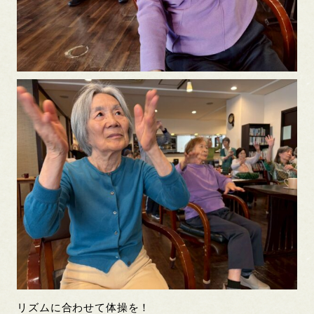
リズムに合わせて体操を！