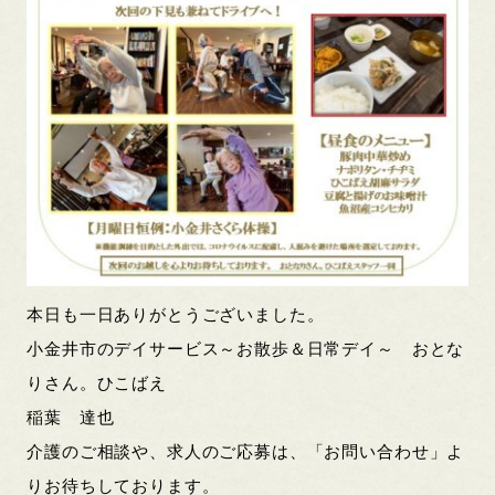
本日も一日ありがとうございました。
小金井市のデイサービス～お散歩＆日常デイ～ おとな
りさん。ひこばえ
稲葉 達也
介護のご相談や、求人のご応募は、「お問い合わせ」よ
りお待ちしております。