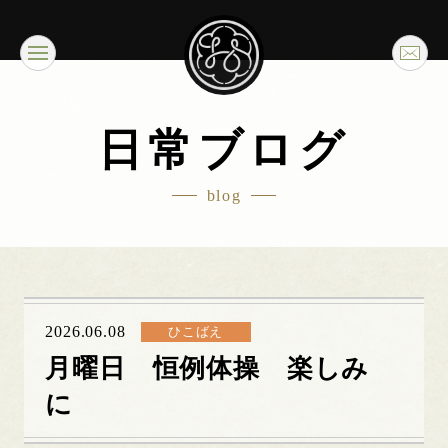
日常ブログ
blog
2026.06.08
ひこばえ
月曜日 恒例体操 楽しみ
に