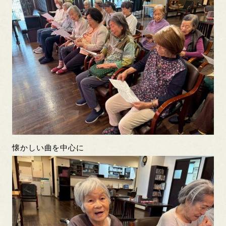
懐かしい曲を中心に