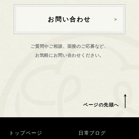
お問い合わせ
ご質問やご相談、面接のご応募など、
お気軽にお問い合わせください。
ページの先頭へ
トップページ
日常ブログ