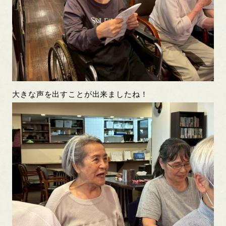
大きな声を出すことが出来ましたね！