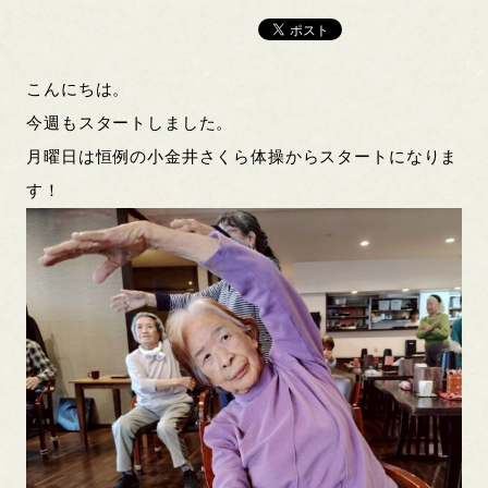
こんにちは。
今週もスタートしました。
月曜日は恒例の小金井さくら体操からスタートになりま
す！