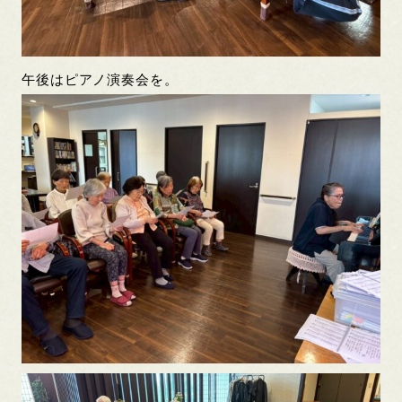
午後はピアノ演奏会を。