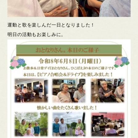
運動と歌を楽しんだ一日となりました！
明日の活動もお楽しみに。