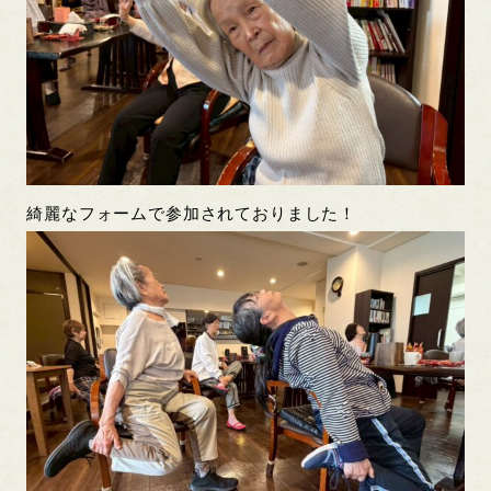
綺麗なフォームで参加されておりました！