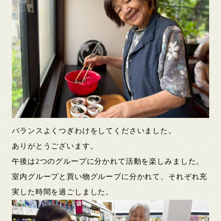
バランスよくつぎわけをしてくださいました。
ありがとうございます。
午後は2つのグループに分かれて活動を楽しみました。
室内グループと買い物グループに分かれて、それぞれ充
実した時間を過ごしました。