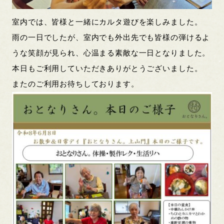
室内では、皆様と一緒にカルタ遊びを楽しみました。
雨の一日でしたが、室内でも外出先でも皆様の弾けるよ
うな笑顔が見られ、心温まる素敵な一日となりました。
本日もご利用していただきありがとうございました。
またのご利用お待ちしております。