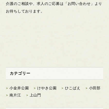
介護のご相談や、求人のご応募は「お問い合わせ」より
お待ちしております。
カテゴリー
小金井公園
けやき公園
ひこばえ
小田部
南片江
上山門