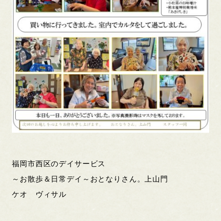
福岡市西区のデイサービス
～お散歩＆日常デイ～おとなりさん。上山門
ケオ ヴィサル