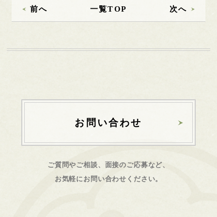
前へ
一覧TOP
次へ
お問い合わせ
ご質問やご相談、面接のご応募など、
お気軽にお問い合わせください。