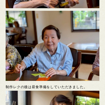
制作レクの後は昼食準備をしていただきました。