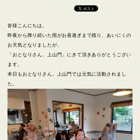
皆様こんにちは。
昨夜から降り続いた雨がお昼過ぎまで残り、あいにくの
お天気となりましたが、
「おとなりさん。上山門」にきて頂きありがとうござい
ます。
本日もおとなりさん。上山門では元気に活動されまし
た。