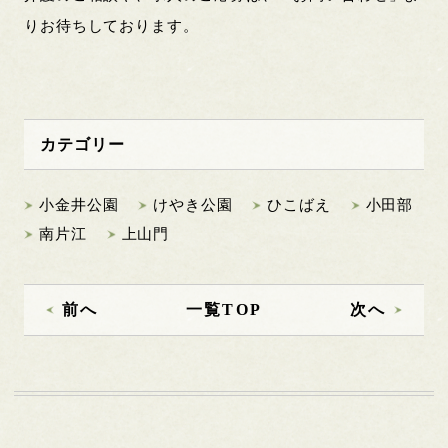
りお待ちしております。
カテゴリー
小金井公園
けやき公園
ひこばえ
小田部
南片江
上山門
前へ
一覧TOP
次へ