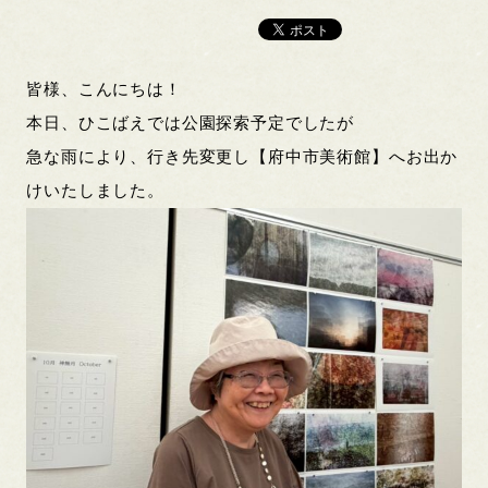
皆様、こんにちは！
本日、ひこばえでは公園探索予定でしたが
急な雨により、行き先変更し【府中市美術館】へお出か
けいたしました。