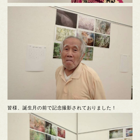
皆様、誕生月の前で記念撮影されておりました！