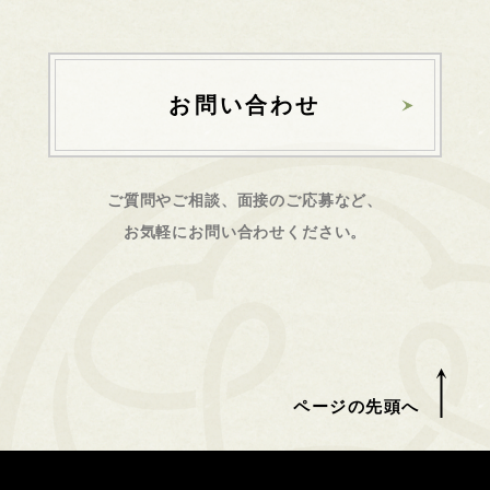
お問い合わせ
ご質問やご相談、面接のご応募など、
お気軽にお問い合わせください。
ページの先頭へ