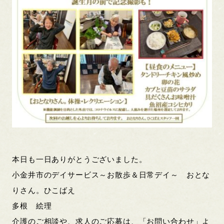
本日も一日ありがとうございました。
小金井市のデイサービス～お散歩＆日常デイ～ おとな
りさん。ひこばえ
多根 絵理
介護のご相談や、求人のご応募は、「お問い合わせ」よ