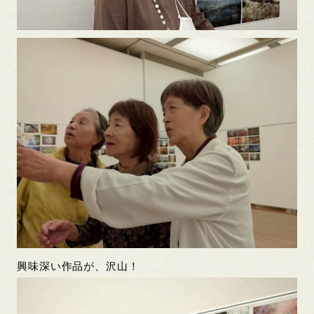
興味深い作品が、沢山！