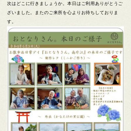
次はどこに行きましょうか。本日はご利用ありがとうご
ざいました。またのご来所を心よりお待ちしておりま
す。