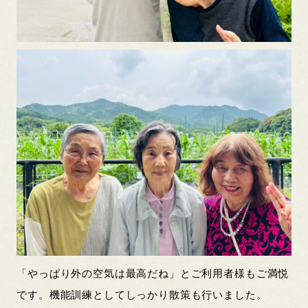
「やっぱり外の空気は最高だね」とご利用者様もご満悦
です。機能訓練としてしっかり散策も行いました。