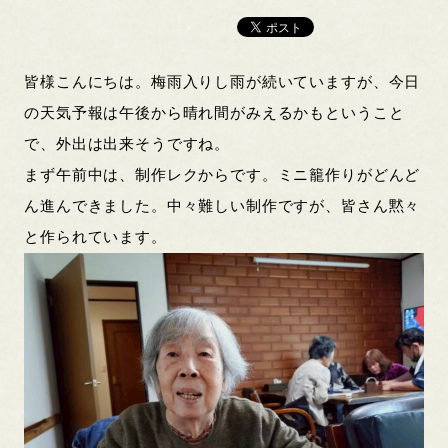
皆様こんにちは。梅雨入りし雨が続いていますが、今日
の天気予報は午後から晴れ間がみえるかもということ
で、外出は出来そうですね。
まず午前中は、制作レクからです。ミニ籠作りがどんど
ん進んできました。中々難しい制作ですが、皆さん黙々
と作られています。