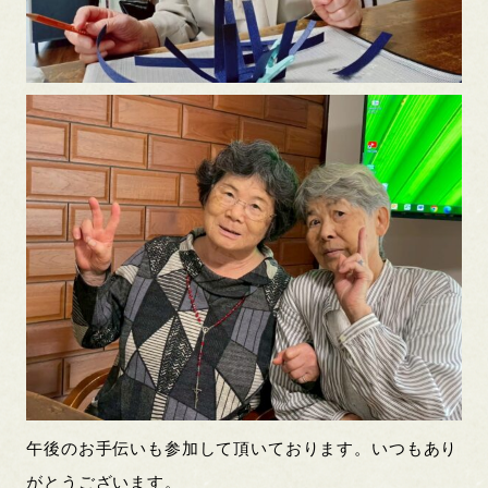
午後のお手伝いも参加して頂いております。いつもあり
がとうございます。