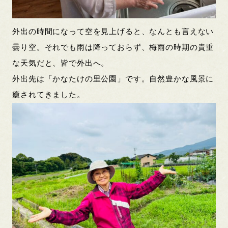
外出の時間になって空を見上げると、なんとも言えない
曇り空。それでも雨は降っておらず、梅雨の時期の貴重
な天気だと、皆で外出へ。
外出先は「かなたけの里公園」です。自然豊かな風景に
癒されてきました。