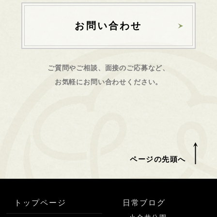
お問い合わせ
ご質問やご相談、面接のご応募など、
お気軽にお問い合わせください。
ページの先頭へ
トップページ
日常ブログ