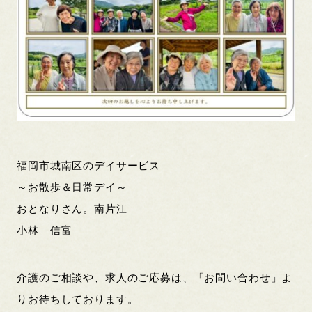
福岡市城南区のデイサービス
～お散歩＆日常デイ～
おとなりさん。南片江
小林 信富
介護のご相談や、求人のご応募は、「お問い合わせ」よ
りお待ちしております。