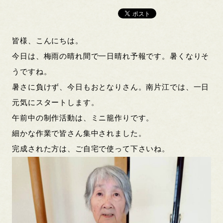
皆様、こんにちは。
今日は、梅雨の晴れ間で一日晴れ予報です。暑くなりそ
うですね。
暑さに負けず、今日もおとなりさん。南片江では、一日
元気にスタートします。
午前中の制作活動は、ミニ籠作りです。
細かな作業で皆さん集中されました。
完成された方は、ご自宅で使って下さいね。