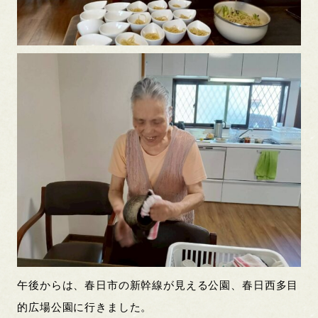
午後からは、春日市の新幹線が見える公園、春日西多目
的広場公園に行きました。