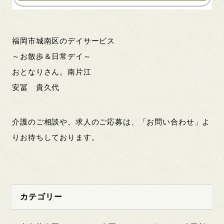
福岡市城南区のデイサービス
～お散歩＆日常デイ～
おとなりさん。南片江
安冨 貴久代
介護のご相談や、求人のご応募は、「お問い合わせ」よ
りお待ちしております。
カテゴリー