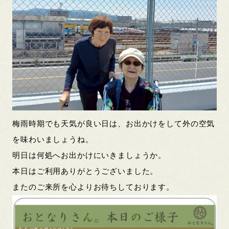
梅雨時期でも天気が良い日は、お出かけをして外の空気
を味わいましょうね。
明日は何処へお出かけにいきましょうか。
本日はご利用ありがとうございました。
またのご来所を心よりお待ちしております。