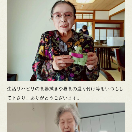
生活リハビリの食器拭きや昼食の盛り付け等をいつもし
て下さり、ありがとうございます。