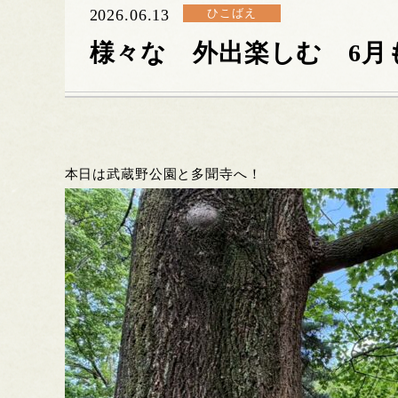
2026.06.13
ひこばえ
様々な 外出楽しむ 6月
本日は武蔵野公園と多聞寺へ！