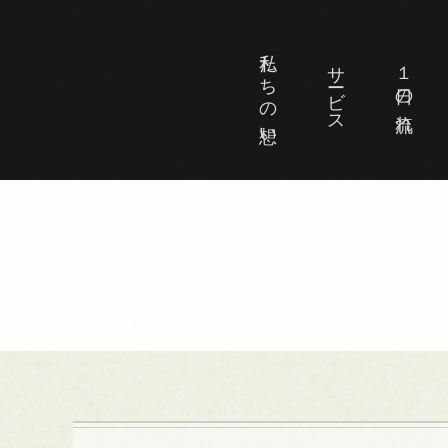
私たちの想い
サービス
１日の流れ