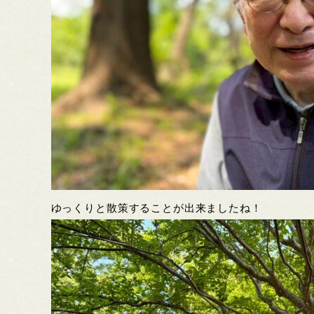
ゆっくりと散策することが出来ましたね！