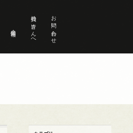
社員の皆さんへ
お問い合わせ
企業情報