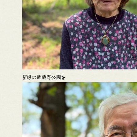
新緑の武蔵野公園を