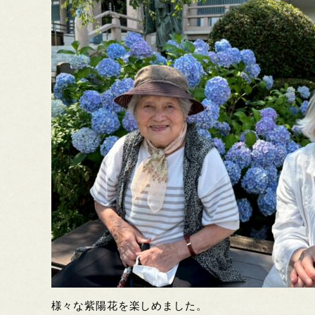
様々な紫陽花を楽しめました。