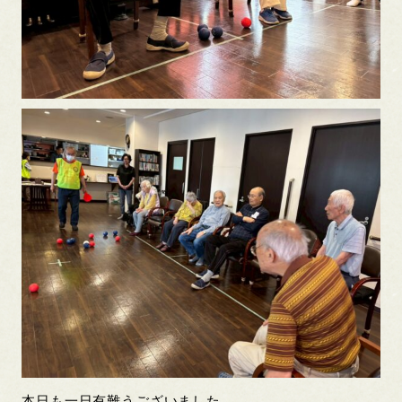
本日も一日有難うございました。