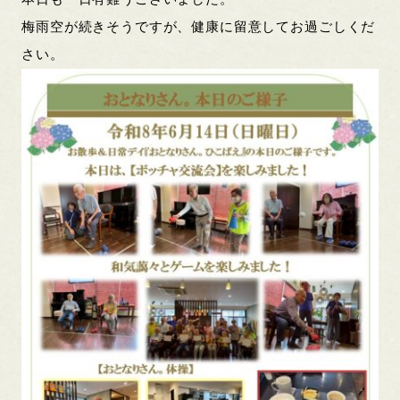
梅雨空が続きそうですが、健康に留意してお過ごしくだ
さい。