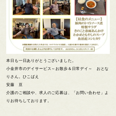
本日も一日ありがとうございました。
小金井市のデイサービス～お散歩＆日常デイ～ おとな
りさん。ひこばえ
安藤 亘
介護のご相談や、求人のご応募は、「お問い合わせ」よ
りお待ちしております。