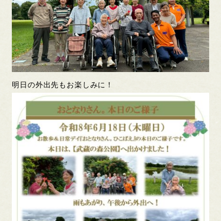
明日の外出先もお楽しみに！