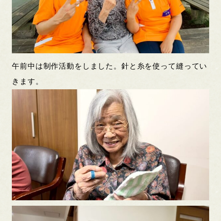
午前中は制作活動をしました。針と糸を使って縫ってい
きます。