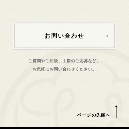
お問い合わせ
ご質問やご相談、面接のご応募など、
お気軽にお問い合わせください。
ページの先頭へ