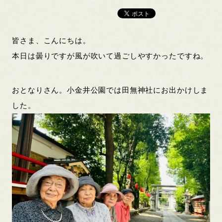
皆さま、こんにちは。
本日は曇りですが風が吹いて過ごしやすかったですね。
おとなりさん。小金井公園では田無神社にお出かけしま
した。