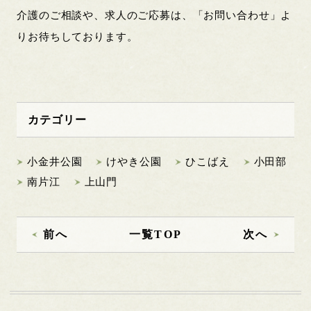
介護のご相談や、求人のご応募は、「お問い合わせ」よ
りお待ちしております。
カテゴリー
小金井公園
けやき公園
ひこばえ
小田部
南片江
上山門
前へ
一覧TOP
次へ