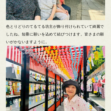
色とりどりのてるてる坊主が飾り付けられていて綺麗で
したね。短冊に願いを込めて結びつけます。皆さまの願
いがかないますように。