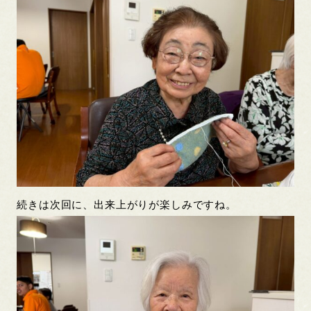
続きは次回に、出来上がりが楽しみですね。