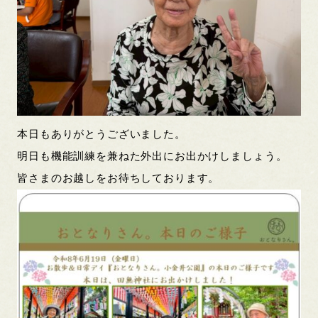
本日もありがとうございました。
明日も機能訓練を兼ねた外出にお出かけしましょう。
皆さまのお越しをお待ちしております。