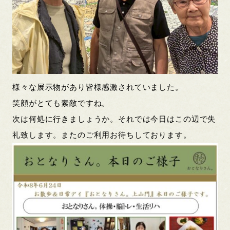
様々な展示物があり皆様感激されていました。
笑顔がとても素敵ですね。
次は何処に行きましょうか。それでは今日はこの辺で失
礼致します。またのご利用お待ちしております。