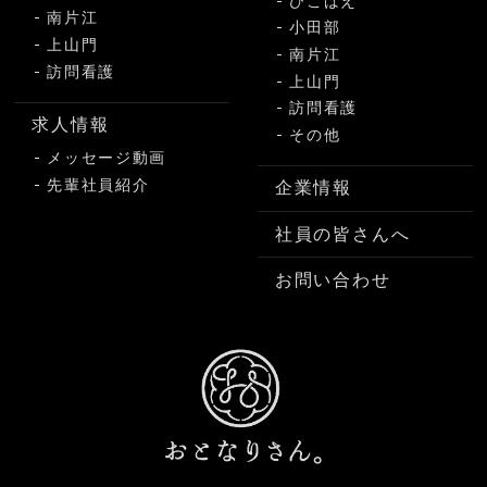
ひこばえ
南片江
小田部
上山門
南片江
訪問看護
上山門
訪問看護
求人情報
その他
メッセージ動画
先輩社員紹介
企業情報
社員の皆さんへ
お問い合わせ