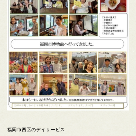
福岡市西区のデイサービス