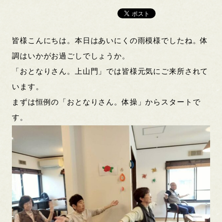
皆様こんにちは。本日はあいにくの雨模様でしたね。体
調はいかがお過ごしでしょうか。
「おとなりさん。上山門」では皆様元気にご来所されて
います。
まずは恒例の「おとなりさん。体操」からスタートで
す。