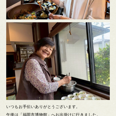
いつもお手伝いありがとうございます。
午後は「福岡市博物館」へお出掛けに行きました。