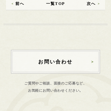
前へ
一覧TOP
次へ
お問い合わせ
ご質問やご相談、面接のご応募など、
お気軽にお問い合わせください。