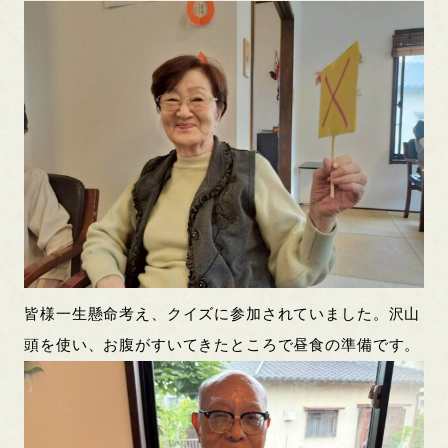
皆様一生懸命考え、クイズに参加されていました。沢山
頭を使い、お腹がすいてきたところで昼食の準備です。