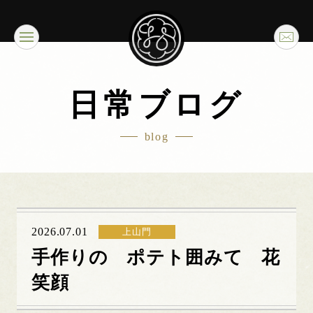
日常ブログ
blog
2026.07.01
上山門
手作りの ポテト囲みて 花
笑顔