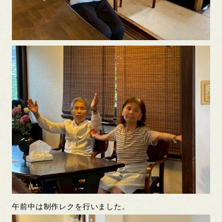
午前中は制作レクを行いました。