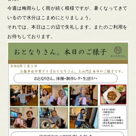
今週は梅雨らしく雨が続く模様ですが、暑くなってきて
いるので水分はこまめにとりましょう。
それでは、本日はこの辺で失礼します。またのご利用を
お待ちしております。