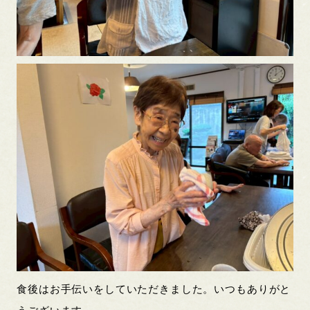
食後はお手伝いをしていただきました。いつもありがと