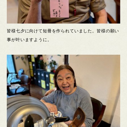
皆様七夕に向けて短冊を作られていました。皆様の願い
事が叶いますように。