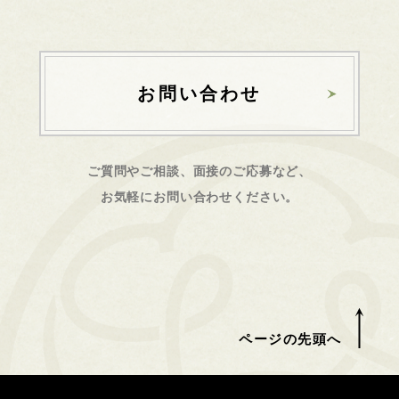
お問い合わせ
ご質問やご相談、面接のご応募など、
お気軽にお問い合わせください。
ページの先頭へ