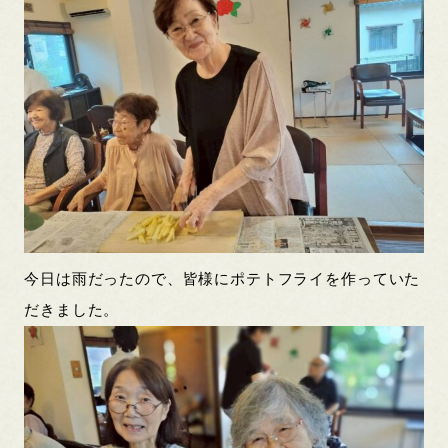
今日は雨だったので、皆様にポテトフライを作っていた
だきました。