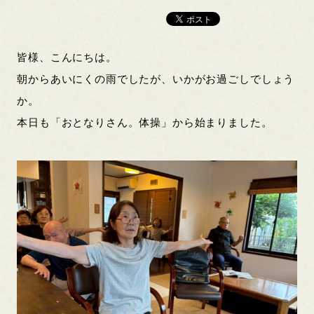
皆様、こんにちは。
朝からあいにくの雨でしたが、いかがお過ごしでしょう
か。
本日も「おとなりさん。体操」から始まりました。