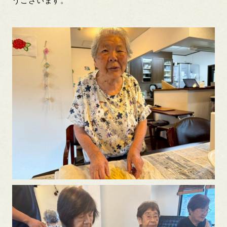
うございます。