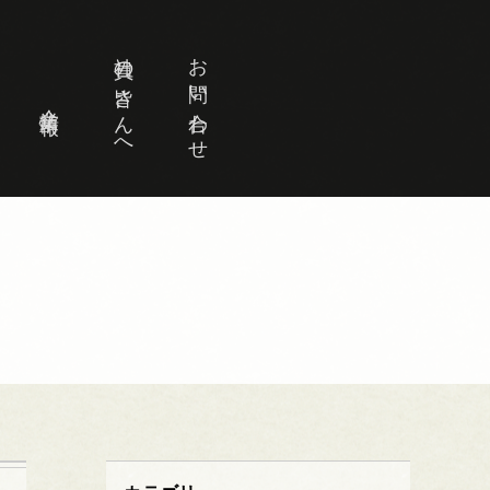
社員の皆さんへ
お問い合わせ
企業情報