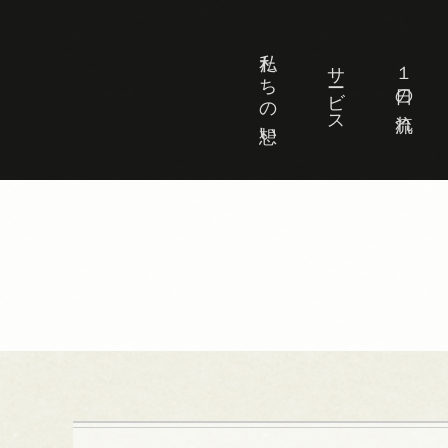
私たちの想い
サービス
１日の流れ