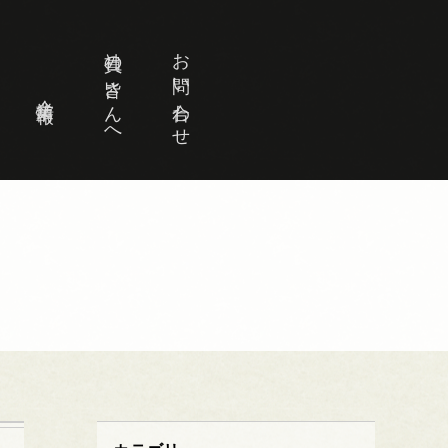
社員の皆さんへ
お問い合わせ
企業情報