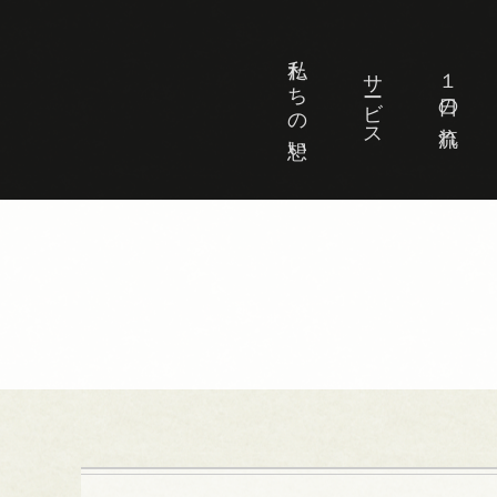
私たちの想い
サービス
１日の流れ