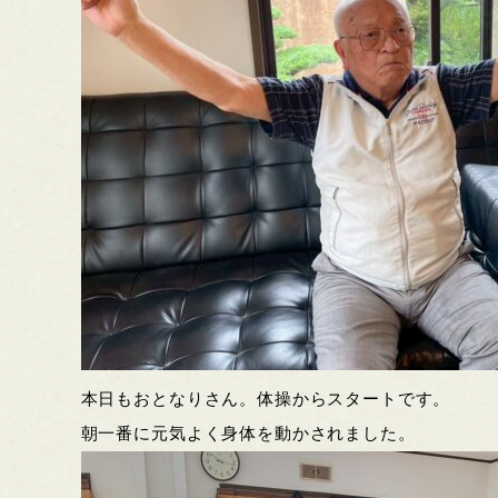
本日もおとなりさん。体操からスタートです。
朝一番に元気よく身体を動かされました。