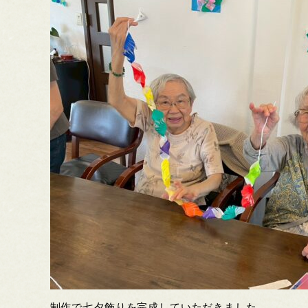
制作で七夕飾りを完成していただきました。