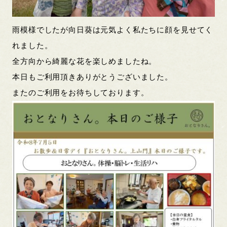
雨模様でしたが向日葵は元気よく私たちに顔を見せてく
れました。
全方向から綺麗な花を楽しめましたね。
本日もご利用頂きありがとうございました。
またのご利用をお待ちしております。