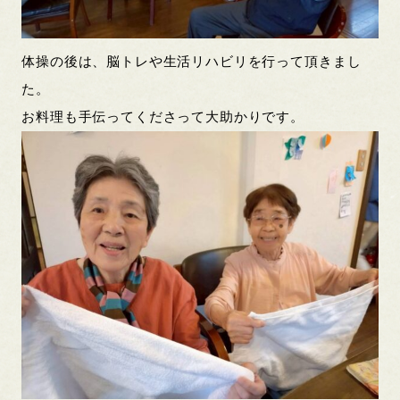
体操の後は、脳トレや生活リハビリを行って頂きまし
た。
お料理も手伝ってくださって大助かりです。