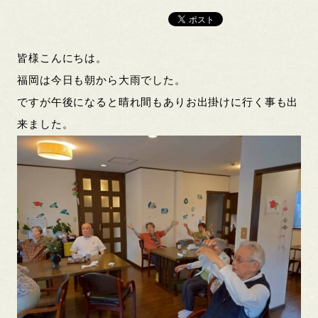
皆様こんにちは。
福岡は今日も朝から大雨でした。
ですが午後になると晴れ間もありお出掛けに行く事も出
来ました。