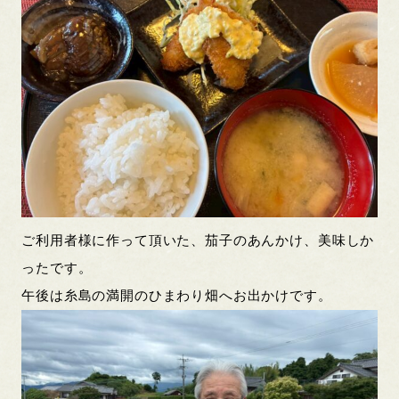
ご利用者様に作って頂いた、茄子のあんかけ、美味しか
ったです。
午後は糸島の満開のひまわり畑へお出かけです。