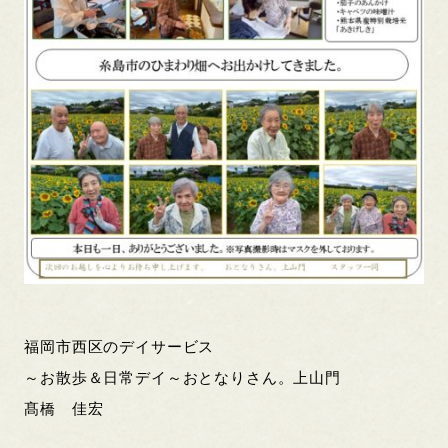
福岡市西区のデイサービス
～お散歩＆日常デイ～おとなりさん。上山門
髙橋 佳宏