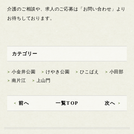
介護のご相談や、求人のご応募は「お問い合わせ」より
お待ちしております。
カテゴリー
小金井公園
けやき公園
ひこばえ
小田部
南片江
上山門
前へ
一覧TOP
次へ