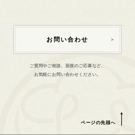
お問い合わせ
ご質問やご相談、面接のご応募など、
お気軽にお問い合わせください。
ページの先頭へ