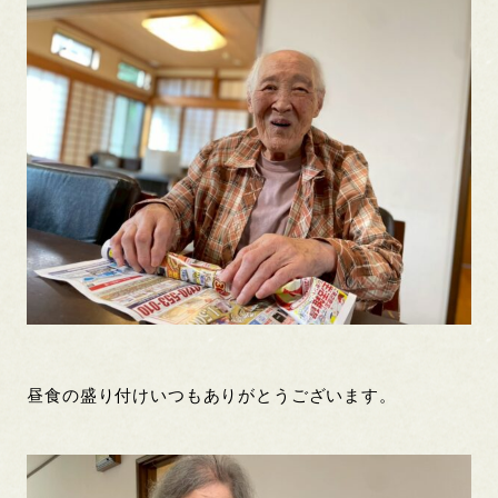
昼食の盛り付けいつもありがとうございます。