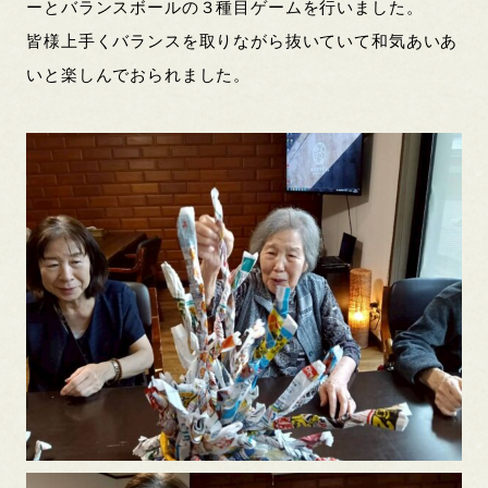
ーとバランスボールの３種目ゲームを行いました。
皆様上手くバランスを取りながら抜いていて和気あいあ
いと楽しんでおられました。