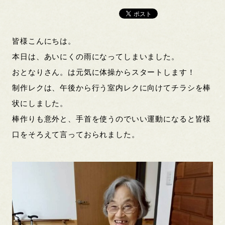
皆様こんにちは。
本日は、あいにくの雨になってしまいました。
おとなりさん。は元気に体操からスタートします！
制作レクは、午後から行う室内レクに向けてチラシを棒
状にしました。
棒作りも意外と、手首を使うのでいい運動になると皆様
口をそろえて言っておられました。