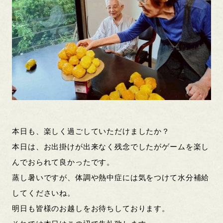
本日も、楽しく過ごしていただけましたか？
本日は、お出掛けが出来なく残念でしたがゲームを楽し
んでおられて良かったです。
蒸し暑いですが、体調や熱中症には気をつけて水分補給
してくださいね。
明日も皆様のお越しをお待ちしております。