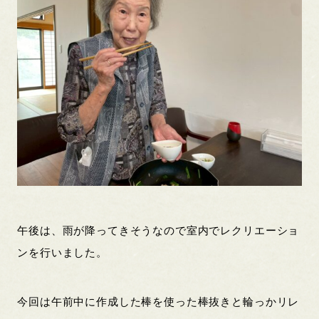
午後は、雨が降ってきそうなので室内でレクリエーショ
ンを行いました。
今回は午前中に作成した棒を使った棒抜きと輪っかリレ