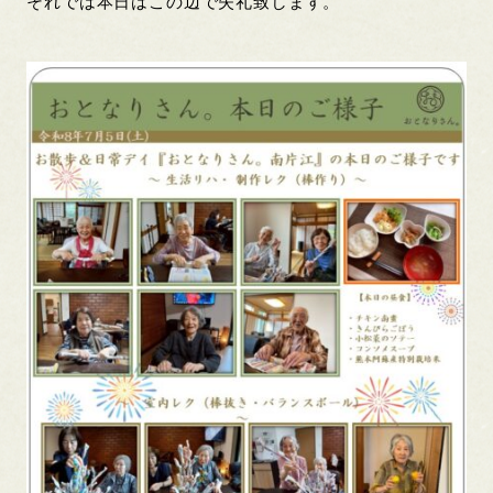
それでは本日はこの辺で失礼致します。