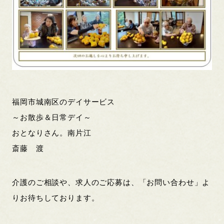
福岡市城南区のデイサービス
～お散歩＆日常デイ～
おとなりさん。南片江
斎藤 渡
介護のご相談や、求人のご応募は、「お問い合わせ」よ
りお待ちしております。