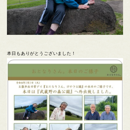
本日もありがとうございました！