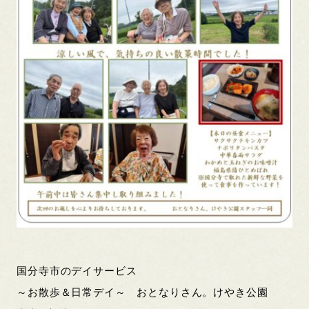
国分寺市のデイサービス
～お散歩＆日常デイ～ おとなりさん。けやき公園