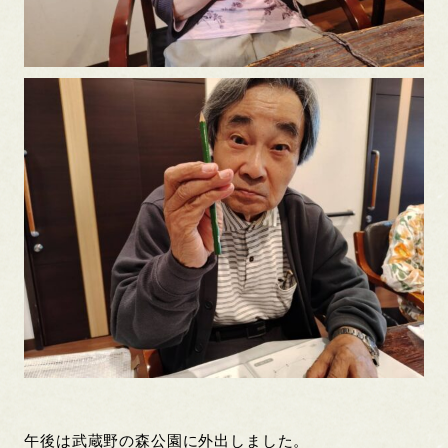
午後は武蔵野の森公園に外出しました。