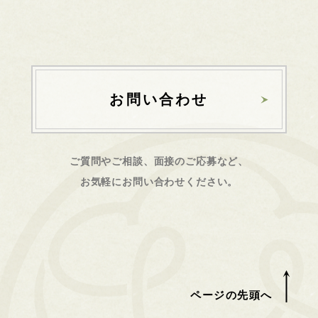
お問い合わせ
ご質問やご相談、面接のご応募など、
お気軽にお問い合わせください。
ページの先頭へ