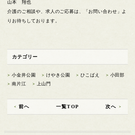
山本 翔也
介護のご相談や、求人のご応募は、「お問い合わせ」よ
りお待ちしております。
カテゴリー
小金井公園
けやき公園
ひこばえ
小田部
南片江
上山門
前へ
一覧TOP
次へ