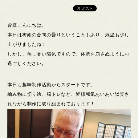
皆様こんにちは。
本日は梅雨の合間の曇りということもあり、気温も少し
上がりましたね！
しかし、蒸し暑い陽気ですので、体調を崩さぬようにお
過ごしください。
本日も趣味制作活動からスタートです。
編み物に切り絵、脳トレなど、皆様和気あいあい談笑さ
れながら制作に取り組まれております！