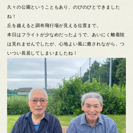
久々の公園ということもあり、のびのびとできました
ね！
丘を越えると調布飛行場が見える位置まで。
本日はフライトが少なめだったようで、あいにく離着陸
は見れませんでしたが、心地よい風に癒されながら、つ
いつい長居してしまいましたね！