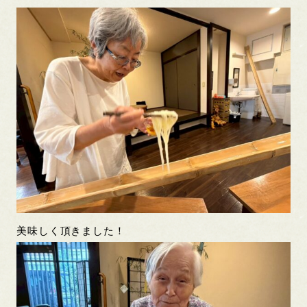
美味しく頂きました！