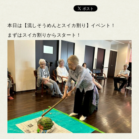
本日は【流しそうめんとスイカ割り】イベント！
まずはスイカ割りからスタート！