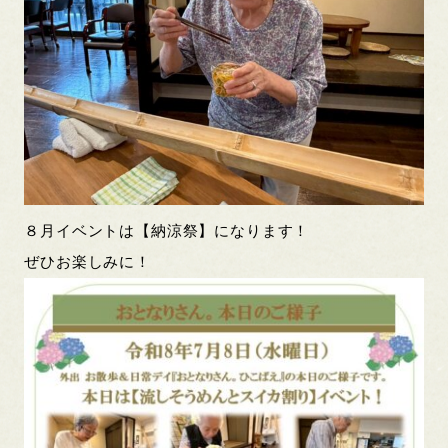
８月イベントは【納涼祭】になります！
ぜひお楽しみに！