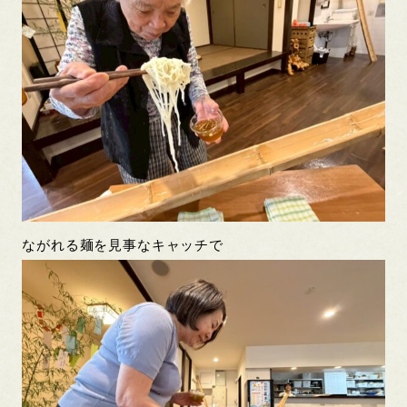
ながれる麺を見事なキャッチで