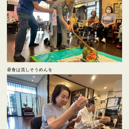
昼食は流しそうめんを