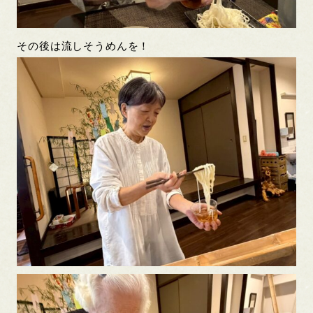
その後は流しそうめんを！