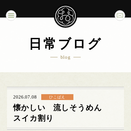
日常ブログ
blog
2026.07.08
ひこばえ
懐かしい 流しそうめん
スイカ割り