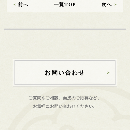
前へ
一覧TOP
次へ
お問い合わせ
ご質問やご相談、面接のご応募など、
お気軽にお問い合わせください。