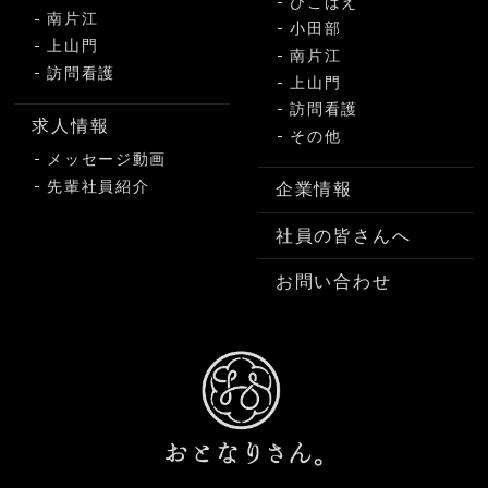
ひこばえ
南片江
小田部
上山門
南片江
訪問看護
上山門
訪問看護
求人情報
その他
メッセージ動画
先輩社員紹介
企業情報
社員の皆さんへ
お問い合わせ