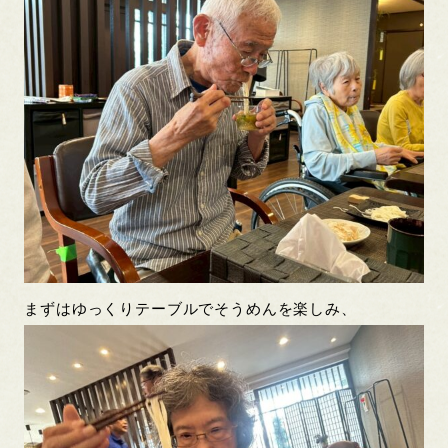
まずはゆっくりテーブルでそうめんを楽しみ、