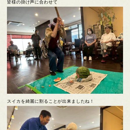
皆様の掛け声に合わせて
スイカを綺麗に割ることが出来ましたね！