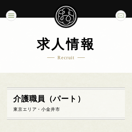
求人情報
Recruit
介護職員（パート）
東京エリア・小金井市