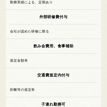
勤務実績による、定期あり
外部研修費付与
会社が認めた研修に限る
飲み会費用、食事補助
規定金額有
交通費規定内付与
距離等の規定有
子連れ勤務可