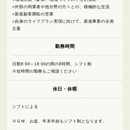
○外部の同業者や他分野の方々との、積極的な交流
○新規顧客開拓の営業
○自身のライフプラン実現に向けて、新規事業の企画
立案
勤務時間
日勤8:00～18:00の間の8時間、シフト制
※短時間の勤務もご相談ください
休日・休暇
シフトによる
※ＧＷ、お盆、年末年始もシフト制となります。