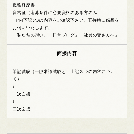
職務経歴書
資格証（応募条件に必要資格のある方のみ）
HP内下記3つの内容をご確認下さい。面接時に感想を
お伺いいたします。
「私たちの想い」「日常ブログ」「社員の皆さんへ」
面接内容
筆記試験（一般常識試験と、上記３つの内容につい
て）
↓
一次面接
↓
二次面接