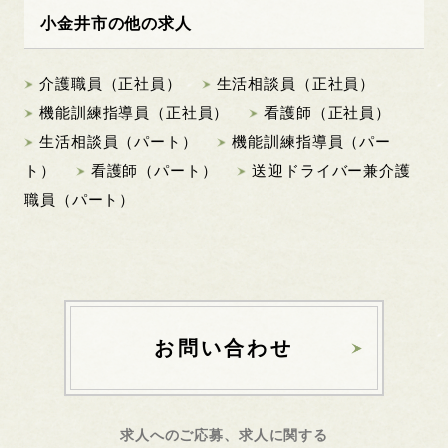
小金井市の他の求人
介護職員（正社員）
生活相談員（正社員）
機能訓練指導員（正社員）
看護師（正社員）
生活相談員（パート）
機能訓練指導員（パー
ト）
看護師（パート）
送迎ドライバー兼介護
職員（パート）
お問い合わせ
求人へのご応募、求人に関する