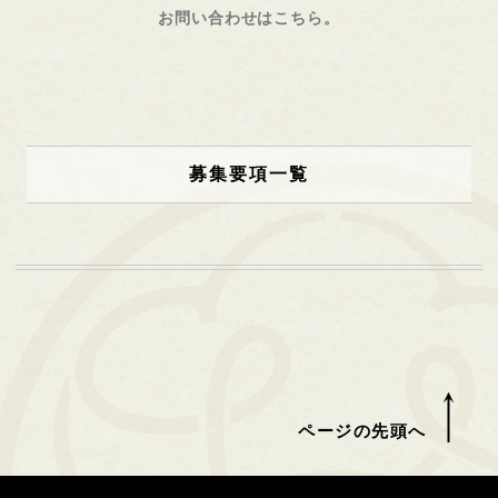
お問い合わせはこちら。
募集要項一覧
ページの先頭へ