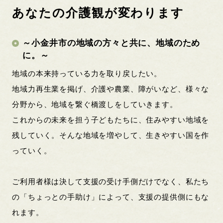
あなたの介護観が変わります
～小金井市の地域の方々と共に、地域のため
に。～
地域の本来持っている力を取り戻したい。
地域力再生業を掲げ、介護や農業、障がいなど、様々な
分野から、地域を繋ぐ橋渡しをしていきます。
これからの未来を担う子どもたちに、住みやすい地域を
残していく。そんな地域を増やして、生きやすい国を作
っていく。
ご利用者様は決して支援の受け手側だけでなく、私たち
の「ちょっとの手助け」によって、支援の提供側にもな
れます。