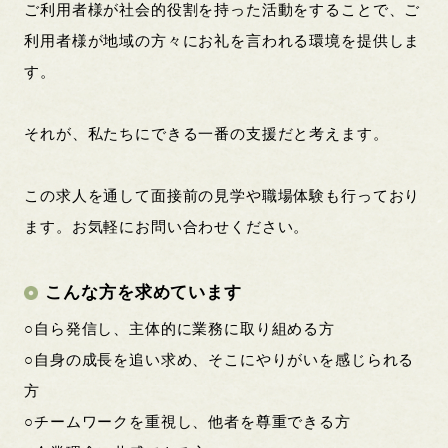
ご利用者様が社会的役割を持った活動をすることで、ご
利用者様が地域の方々にお礼を言われる環境を提供しま
す。
それが、私たちにできる一番の支援だと考えます。
この求人を通して面接前の見学や職場体験も行っており
ます。お気軽にお問い合わせください。
こんな方を求めています
○自ら発信し、主体的に業務に取り組める方
○自身の成長を追い求め、そこにやりがいを感じられる
方
○チームワークを重視し、他者を尊重できる方