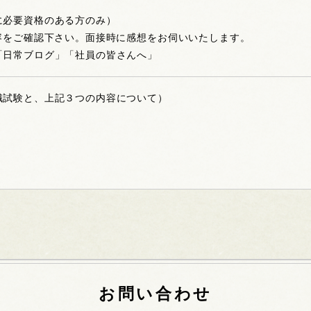
に必要資格のある方のみ）
内容をご確認下さい。面接時に感想をお伺いいたします。
「日常ブログ」「社員の皆さんへ」
識試験と、上記３つの内容について）
お問い合わせ