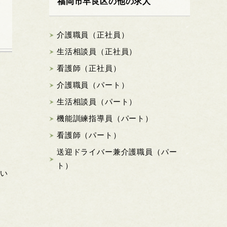
福岡市早良区の他の求人
介護職員（正社員）
生活相談員（正社員）
看護師（正社員）
介護職員（パート）
生活相談員（パート）
機能訓練指導員（パート）
看護師（パート）
送迎ドライバー兼介護職員（パー
ト）
てい
ま