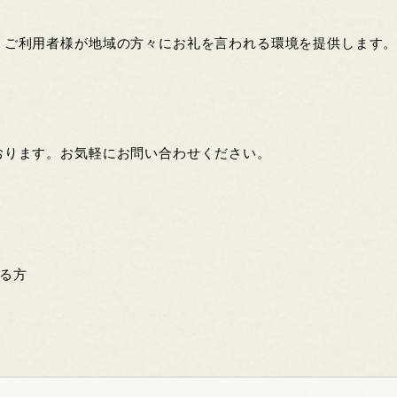
、ご利用者様が地域の方々にお礼を言われる環境を提供します
おります。お気軽にお問い合わせください。
る方