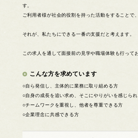
す。
ご利用者様が社会的役割を持った活動をすることで
それが、私たちにできる一番の支援だと考えます。
この求人を通して面接前の見学や職場体験も行って
こんな方を求めています
○自ら発信し、主体的に業務に取り組める方
○自身の成長を追い求め、そこにやりがいを感じられ
○チームワークを重視し、他者を尊重できる方
○企業理念に共感できる方