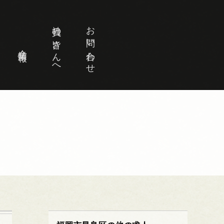
社員の皆さんへ
お問い合わせ
企業情報