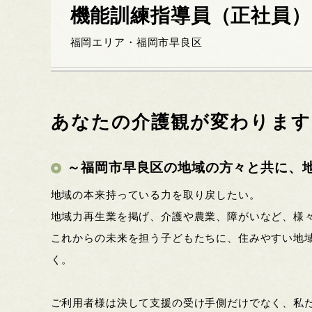
機能訓練指導員（正社員）
福岡エリア・福岡市早良区
あなたの介護観が変わります
～福岡市早良区の地域の方々と共に、
地域の本来持っている力を取り戻したい。
地域力再生業を掲げ、介護や農業、障がいなど、様
これからの未来を担う子どもたちに、住みやすい地
く。
ご利用者様は決して支援の受け手側だけでなく、私