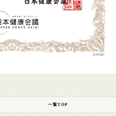
一覧TOP