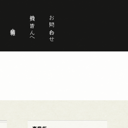
社員の皆さんへ
お問い合わせ
企業情報