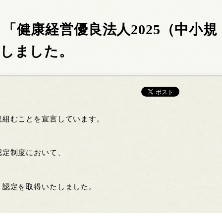
「健康経営優良法人2025（中小規
得しました。
取組むことを宣言しています。
認定制度において、
」認定を取得いたしました。