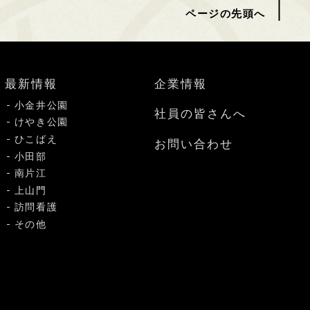
ページの先頭へ
最新情報
企業情報
小金井公園
社員の皆さんへ
けやき公園
ひこばえ
お問い合わせ
小田部
南片江
上山門
訪問看護
その他