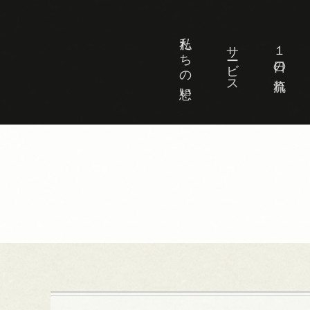
私たちの想い
サービス
１日の流れ