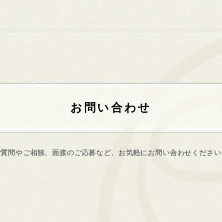
お問い合わせ
ご質問やご相談、面接のご応募など、
お気軽にお問い合わせください