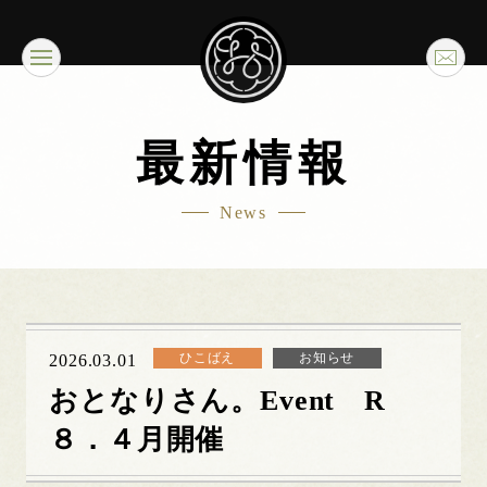
最新情報
News
ひこばえ
お知らせ
2026.03.01
おとなりさん。Event R
８．４月開催