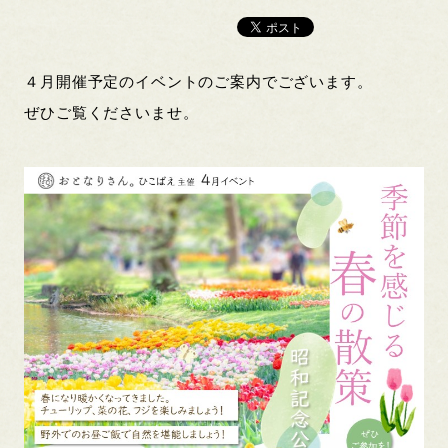
４月開催予定のイベントのご案内でございます。
ぜひご覧くださいませ。