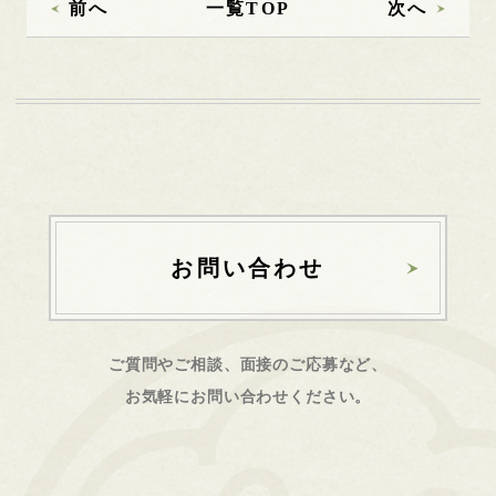
前へ
一覧TOP
次へ
お問い合わせ
ご質問やご相談、面接のご応募など、
お気軽にお問い合わせください。