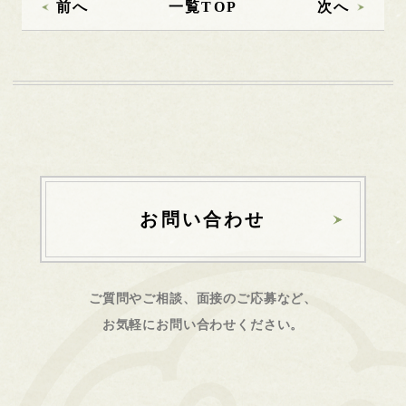
前へ
一覧TOP
次へ
お問い合わせ
ご質問やご相談、面接のご応募など、
お気軽にお問い合わせください。