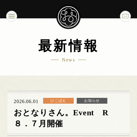
最新情報
News
ひこばえ
お知らせ
2026.06.01
おとなりさん。Event R
８．７月開催