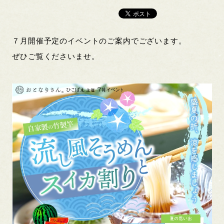
７月開催予定のイベントのご案内でございます。
ぜひご覧くださいませ。