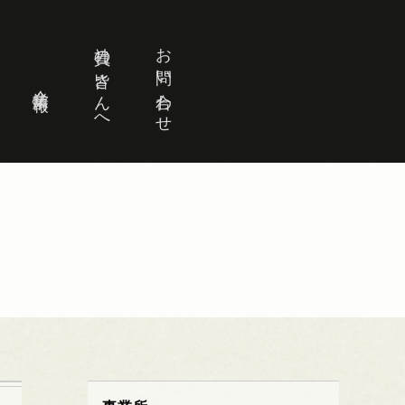
社員の皆さんへ
お問い合わせ
企業情報