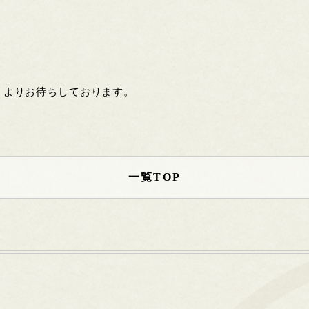
」よりお待ちしております。
一覧TOP