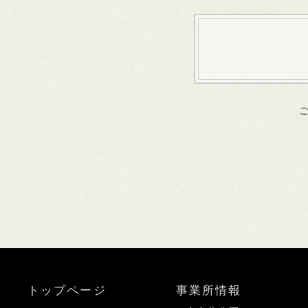
トップページ
事業所情報