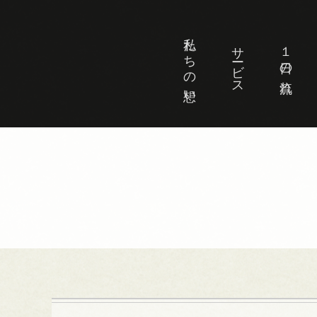
私たちの想い
サービス
１日の流れ