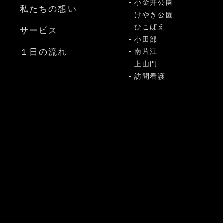
小金井公園
私たちの想い
けやき公園
ひこばえ
サービス
小田部
１日の流れ
南片江
上山門
訪問看護