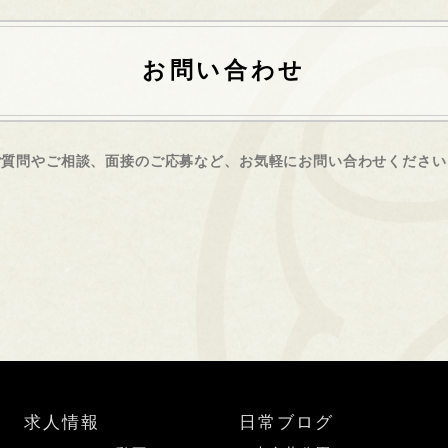
お問い合わせ
ご質問やご相談、面接のご応募など、
お気軽にお問い合わせください
求人情報
日常ブログ