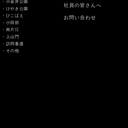
小金井公園
社員の皆さんへ
けやき公園
ひこばえ
お問い合わせ
小田部
南片江
上山門
訪問看護
その他