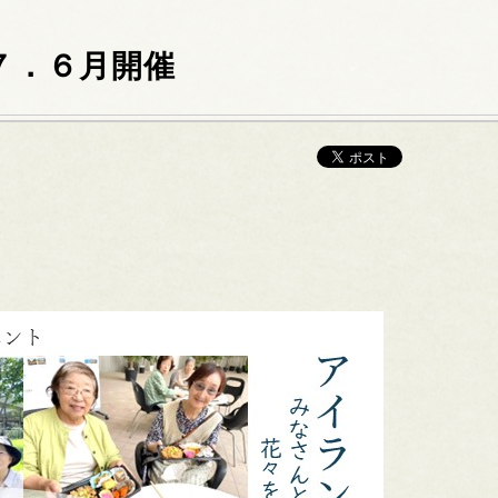
R７．６月開催