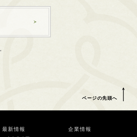
。
ページの先頭へ
最新情報
企業情報