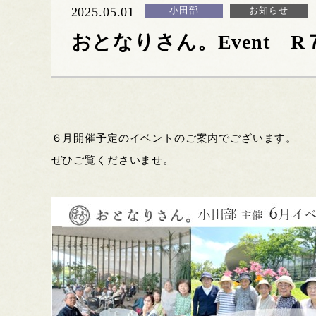
2025.05.01
小田部
お知らせ
おとなりさん。Event 
６月開催予定のイベントのご案内でございます。
ぜひご覧くださいませ。