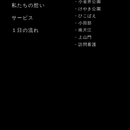
小金井公園
私たちの想い
けやき公園
ひこばえ
サービス
小田部
１日の流れ
南片江
上山門
訪問看護