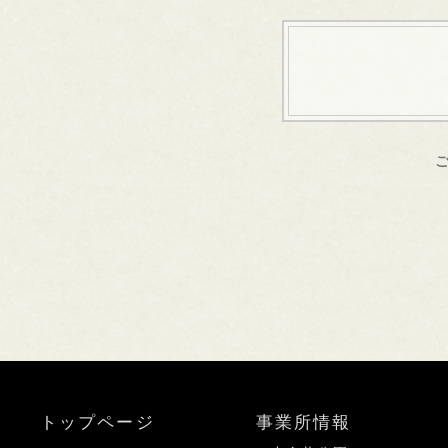
トップページ
事業所情報