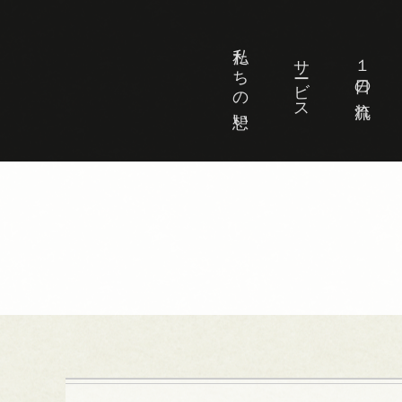
私たちの想い
サービス
１日の流れ