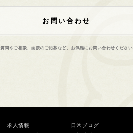
お問い合わせ
ご質問やご相談、面接のご応募など、
お気軽にお問い合わせください
求人情報
日常ブログ