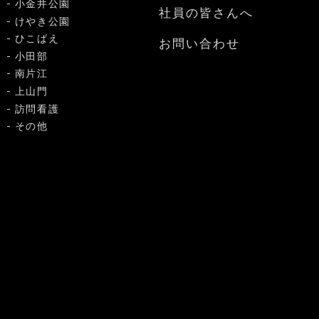
小金井公園
社員の皆さんへ
けやき公園
ひこばえ
お問い合わせ
小田部
南片江
上山門
訪問看護
その他