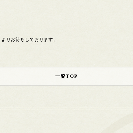
」よりお待ちしております。
一覧TOP