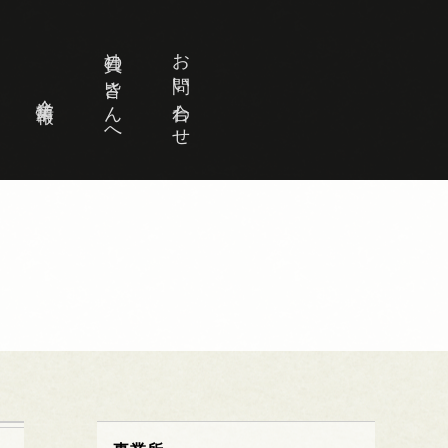
社員の皆さんへ
お問い合わせ
企業情報