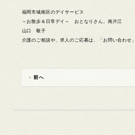
福岡市城南区のデイサービス
～お散歩＆日常デイ～ おとなりさん。南片江
山口 敬子
介護のご相談や、求人のご応募は、「お問い合わせ
前へ