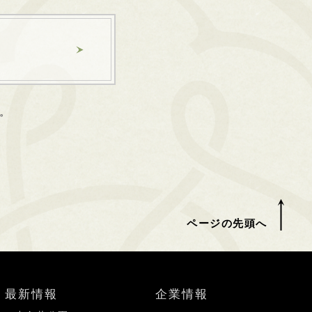
。
ページの先頭へ
最新情報
企業情報