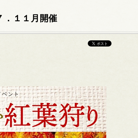
R７．１１月開催