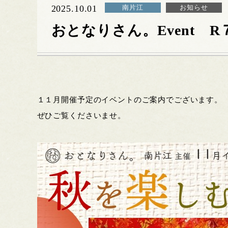
2025.10.01
南片江
お知らせ
おとなりさん。Event 
１１月開催予定のイベントのご案内でございます。
ぜひご覧くださいませ。