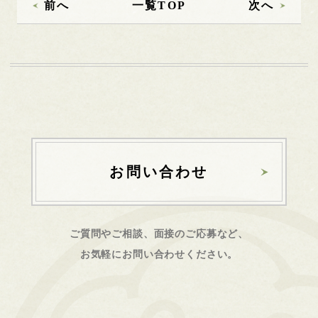
前へ
一覧TOP
次へ
お問い合わせ
ご質問やご相談、面接のご応募など、
お気軽にお問い合わせください。