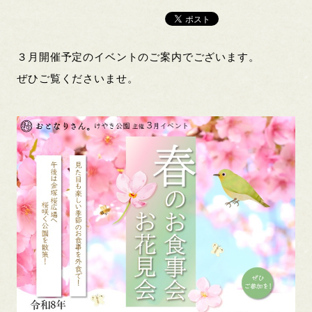
３月開催予定のイベントのご案内でございます。
ぜひご覧くださいませ。