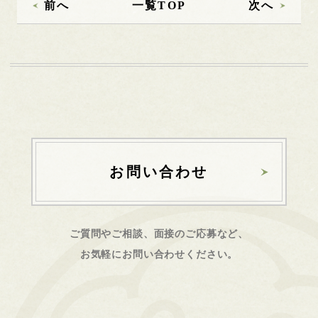
前へ
一覧TOP
次へ
お問い合わせ
ご質問やご相談、面接のご応募など、
お気軽にお問い合わせください。