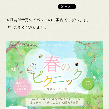
４月開催予定のイベントのご案内でございます。
ぜひご覧くださいませ。