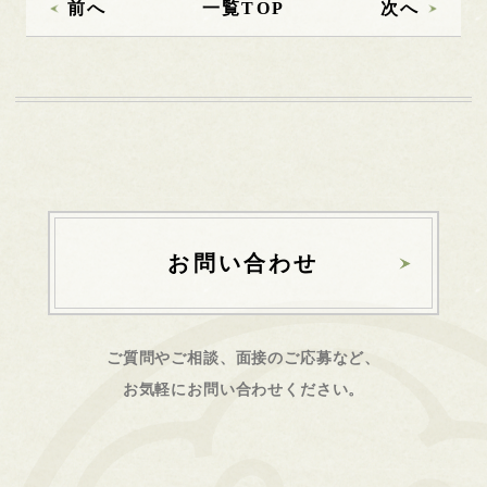
前へ
一覧TOP
次へ
お問い合わせ
ご質問やご相談、面接のご応募など、
お気軽にお問い合わせください。