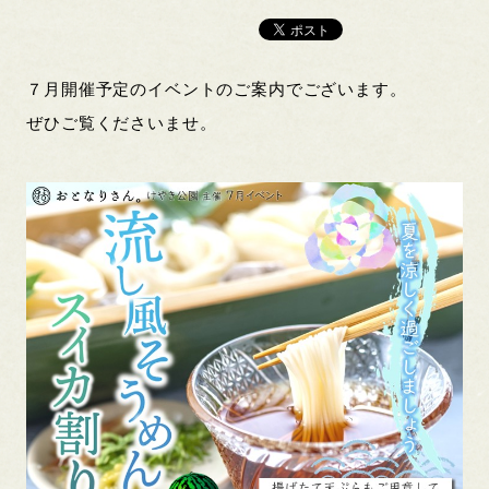
７月開催予定のイベントのご案内でございます。
ぜひご覧くださいませ。