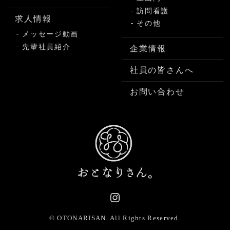
訪問看護
求人情報
その他
メッセージ動画
先輩社員紹介
企業情報
社員の皆さんへ
お問い合わせ
© OTONARISAN.
All Rights Reserved.