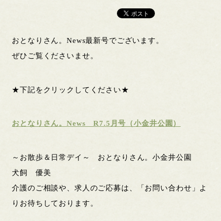
おとなりさん。News最新号でございます。
ぜひご覧くださいませ。
★下記をクリックしてください★
おとなりさん。News R7.5月号（小金井公園）
～お散歩＆日常デイ～ おとなりさん。小金井公園
犬飼 優美
介護のご相談や、求人のご応募は、「お問い合わせ」よ
りお待ちしております。