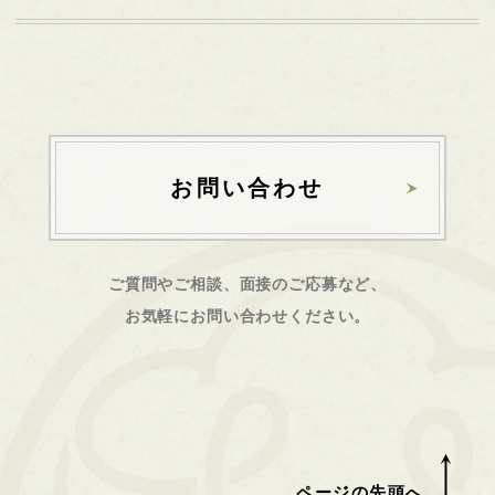
お問い合わせ
ご質問やご相談、面接のご応募など、
お気軽にお問い合わせください。
ページの先頭へ