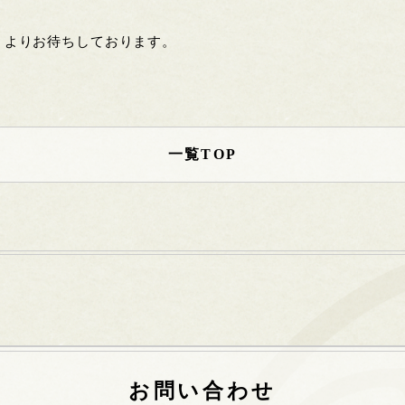
」よりお待ちしております。
一覧TOP
お問い合わせ