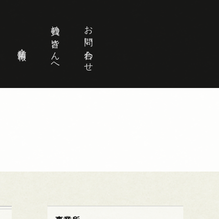
社員の皆さんへ
お問い合わせ
企業情報