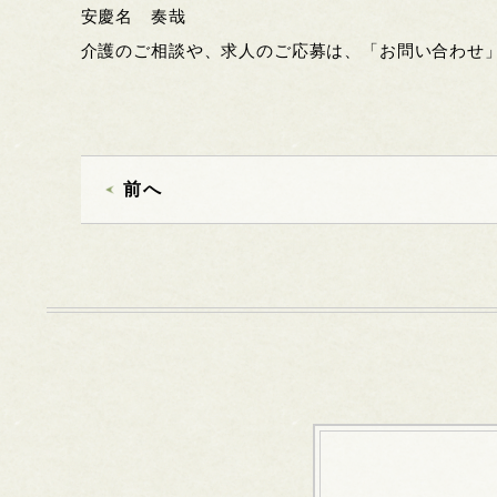
安慶名 奏哉
介護のご相談や、求人のご応募は、「お問い合わせ
前へ