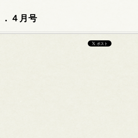
８．４月号