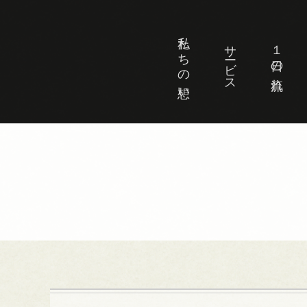
私たちの想い
サービス
１日の流れ