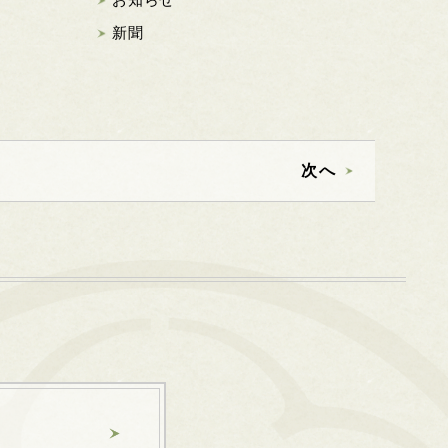
新聞
次へ