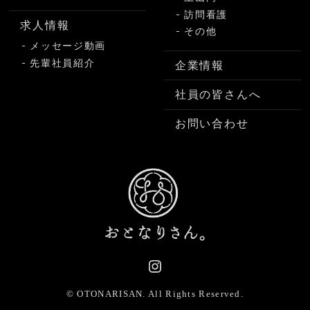
訪問看護
求人情報
その他
メッセージ動画
先輩社員紹介
企業情報
社員の皆さんへ
お問い合わせ
© OTONARISAN.
All Rights Reserved.