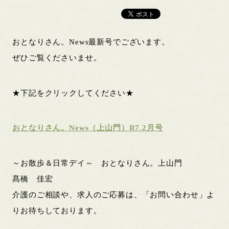
おとなりさん。News最新号でございます。
ぜひご覧くださいませ。
★下記をクリックしてください★
おとなりさん。News（上山門）R7.2月号
～お散歩＆日常デイ～ おとなりさん。上山門
髙橋 佳宏
介護のご相談や、求人のご応募は、「お問い合わせ」よ
りお待ちしております。