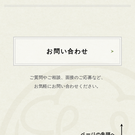
お問い合わせ
ご質問やご相談、面接のご応募など、
お気軽にお問い合わせください。
ページの先頭へ