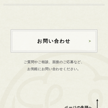
お問い合わせ
ご質問やご相談、面接のご応募など、
お気軽にお問い合わせください。
ページの先頭へ