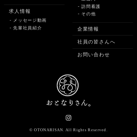
訪問看護
求人情報
その他
メッセージ動画
先輩社員紹介
企業情報
社員の皆さんへ
お問い合わせ
© OTONARISAN.
All Rights Reserved.