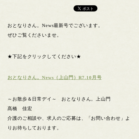
おとなりさん。News最新号でございます。
ぜひご覧くださいませ。
★下記をクリックしてください★
おとなりさん。News（上山門）R7.10月号
～お散歩＆日常デイ～ おとなりさん。上山門
髙橋 佳宏
介護のご相談や、求人のご応募は、「お問い合わせ」よ
りお待ちしております。