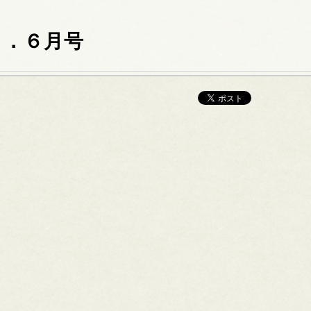
８．６月号