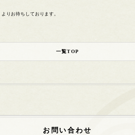
」よりお待ちしております。
一覧TOP
お問い合わせ