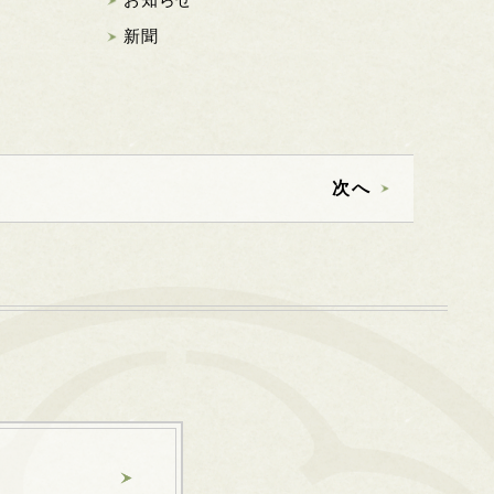
新聞
次へ