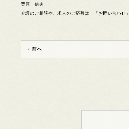
栗原 信夫
介護のご相談や、求人のご応募は、「お問い合わせ
前へ