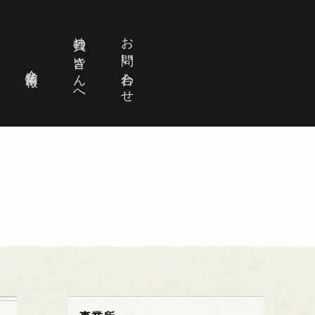
社員の皆さんへ
お問い合わせ
企業情報