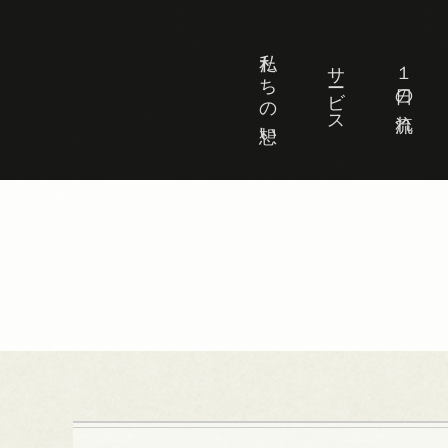
私たちの想い
サービス
１日の流れ