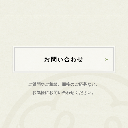
お問い合わせ
ご質問やご相談、面接のご応募など、
お気軽にお問い合わせください。