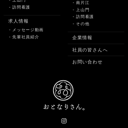
上山門
南片江
訪問看護
上山門
訪問看護
求人情報
その他
メッセージ動画
先輩社員紹介
企業情報
社員の皆さんへ
お問い合わせ