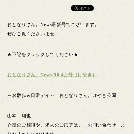
おとなりさん。News最新号でございます。
ぜひご覧くださいませ。
★下記をクリックしてください★
おとなりさん。News R8.4月号（けやき）
～お散歩＆日常デイ～ おとなりさん。けやき公園
山本 翔也
介護のご相談や、求人のご応募は、「お問い合わせ」よ