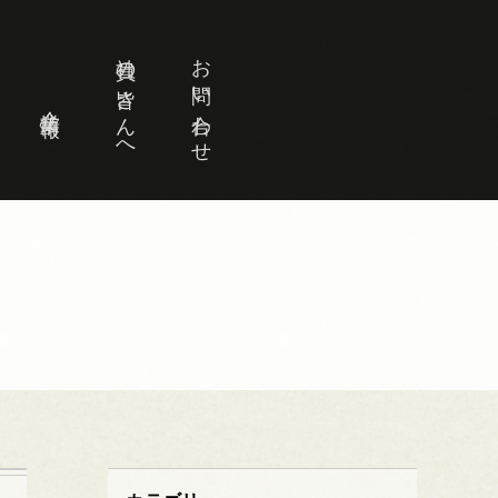
社員の皆さんへ
お問い合わせ
企業情報