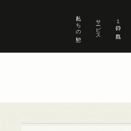
私たちの想い
サービス
１日の流れ