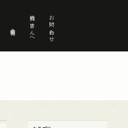
社員の皆さんへ
お問い合わせ
企業情報