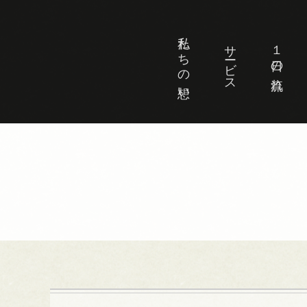
私たちの想い
サービス
１日の流れ