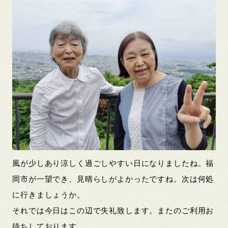
風が少しあり涼しく過ごしやすい日になりましたね。福
岡市が一望でき、見晴らしがよかったですね。次は何処
に行きましょうか。
それでは今日はこの辺で失礼致します。またのご利用お
待ちしております。