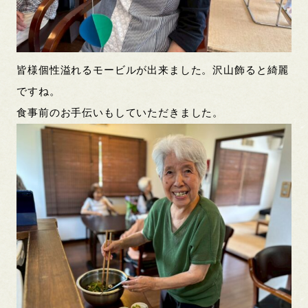
皆様個性溢れるモービルが出来ました。沢山飾ると綺麗
ですね。
食事前のお手伝いもしていただきました。