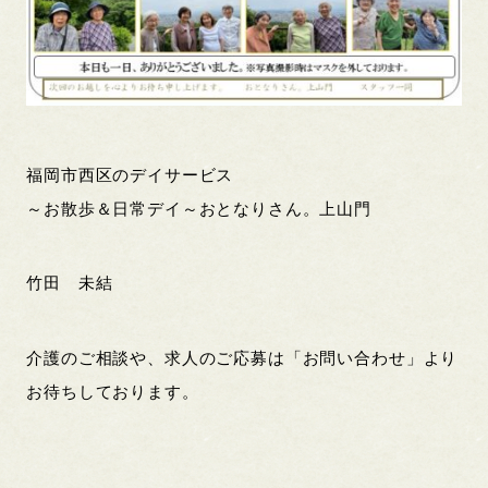
福岡市西区のデイサービス
～お散歩＆日常デイ～おとなりさん。上山門
竹田 未結
介護のご相談や、求人のご応募は「お問い合わせ」より
お待ちしております。