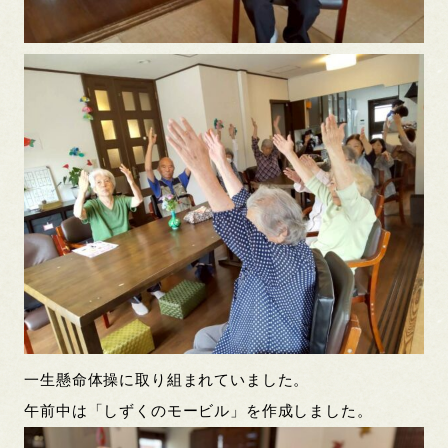
一生懸命体操に取り組まれていました。
午前中は「しずくのモービル」を作成しました。