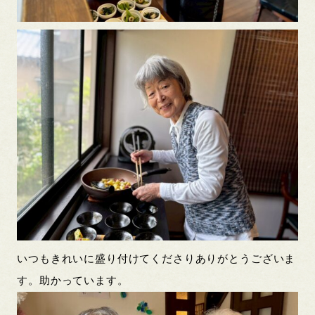
いつもきれいに盛り付けてくださりありがとうございま
す。助かっています。