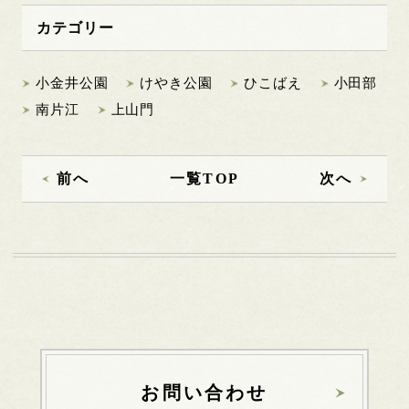
カテゴリー
小金井公園
けやき公園
ひこばえ
小田部
南片江
上山門
前へ
一覧TOP
次へ
お問い合わせ