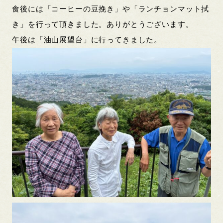
食後には「コーヒーの豆挽き」や「ランチョンマット拭
き」を行って頂きました。ありがとうございます。
午後は「油山展望台」に行ってきました。