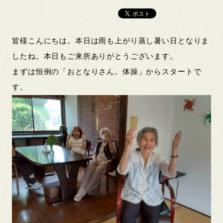
皆様こんにちは。本日は雨も上がり蒸し暑い日となりま
したね。本日もご来所ありがとうございます。
まずは恒例の「おとなりさん。体操」からスタートで
す。