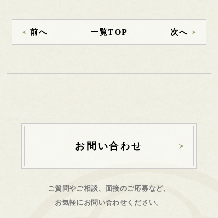
前へ
一覧TOP
次へ
お問い合わせ
ご質問やご相談、面接のご応募など、
お気軽にお問い合わせください。