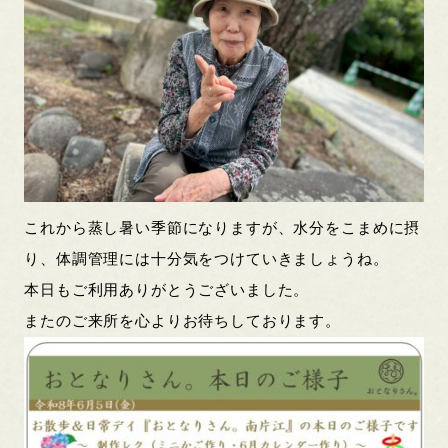
これから蒸し暑い季節になりますが、水分をこまめに摂
り、体調管理には十分気をつけていきましょうね。
本日もご利用ありがとうございました。
またのご来所を心よりお待ちしております。