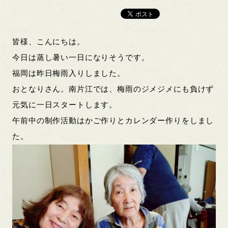
皆様、こんにちは。
今日は蒸し暑い一日になりそうです。
福岡は昨日梅雨入りしました。
おとなりさん。南片江では、梅雨のジメジメにも負けず
元気に一日スタートします。
午前中の制作活動はかご作りとカレンダー作りをしまし
た。