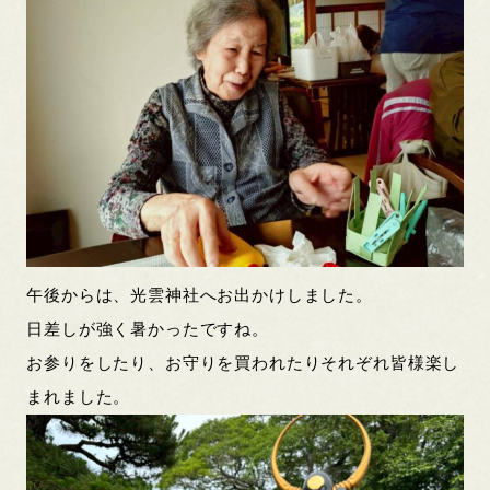
午後からは、光雲神社へお出かけしました。
日差しが強く暑かったですね。
お参りをしたり、お守りを買われたりそれぞれ皆様楽し
まれました。