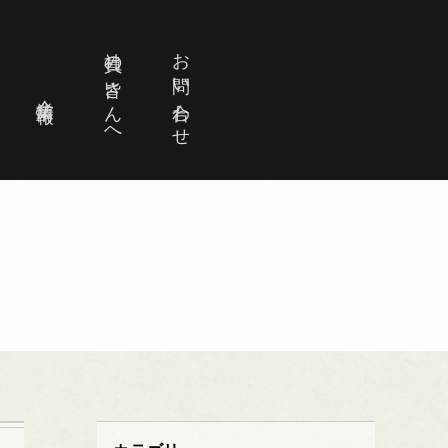
社員の皆さんへ
お問い合わせ
企業情報