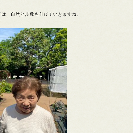
。
ては、自然と歩数も伸びていきますね。