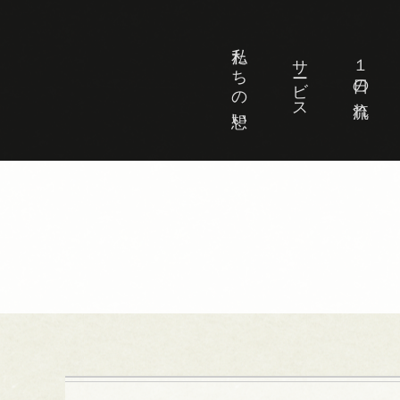
私たちの想い
サービス
１日の流れ