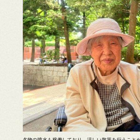
名物の噴水も稼働しており、涼しい散策を行うこと