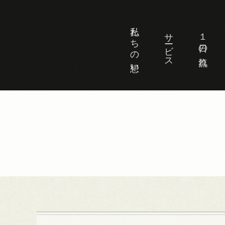
私たちの想い
サービス
１日の流れ