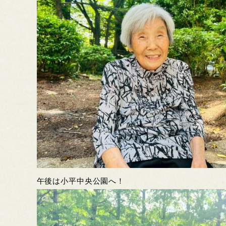
午後は小平中央公園へ！