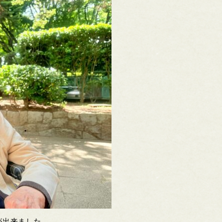
が出来ました。