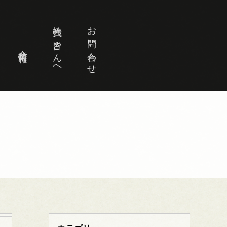
社員の皆さんへ
お問い合わせ
企業情報