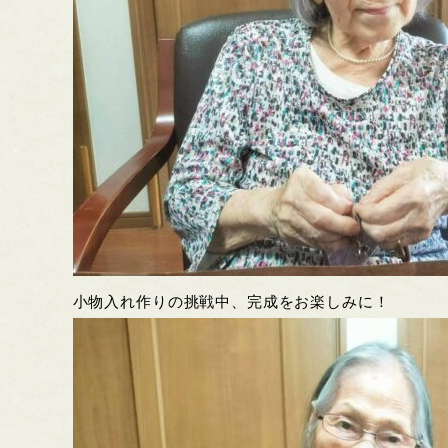
小物入れ作りの挑戦中、完成をお楽しみに！