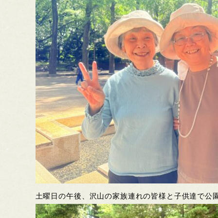
土曜日の午後、沢山の家族連れの皆様と子供達で公