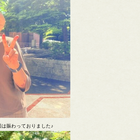
園は賑わっておりました♪