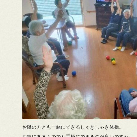
お隣の方とも一緒にできるしゃきしゃき体操。
お家にあるものでも手軽にできるのが良いですね。