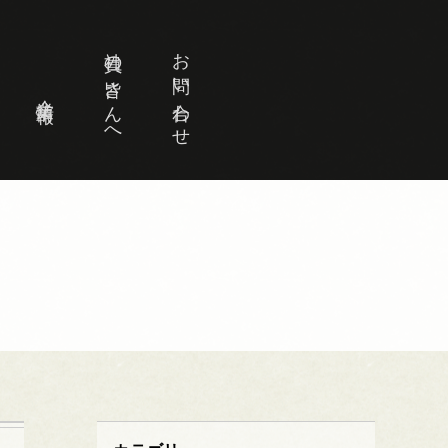
社員の皆さんへ
お問い合わせ
企業情報