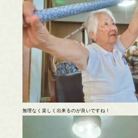
無理なく楽しく出来るのが良いですね！