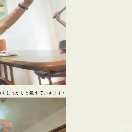
力をしっかりと鍛えていきます♪