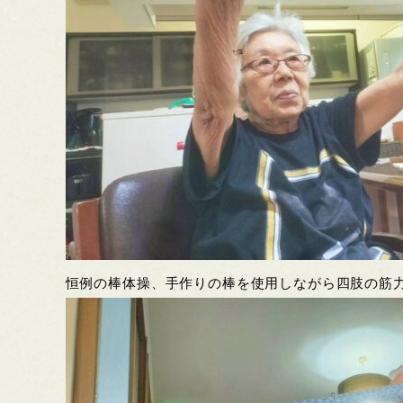
恒例の棒体操、手作りの棒を使用しながら四肢の筋