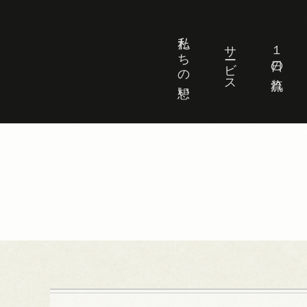
私たちの想い
サービス
１日の流れ