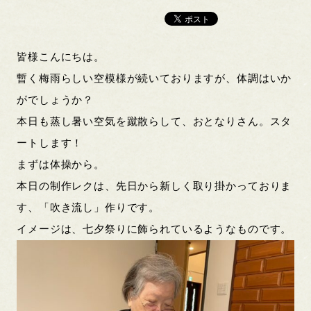
皆様こんにちは。
暫く梅雨らしい空模様が続いておりますが、体調はいか
がでしょうか？
本日も蒸し暑い空気を蹴散らして、おとなりさん。スタ
ートします！
まずは体操から。
本日の制作レクは、先日から新しく取り掛かっておりま
す、「吹き流し」作りです。
イメージは、七夕祭りに飾られているようなものです。