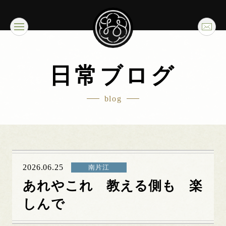
日常ブログ
blog
2026.06.25
南片江
あれやこれ 教える側も 楽
しんで