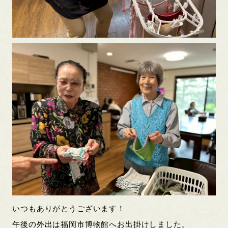
いつもありがとうございます！
午後の外出は福岡市博物館へお出掛けしました。