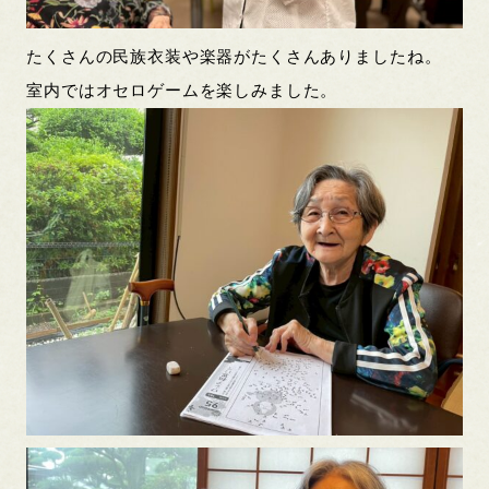
たくさんの民族衣装や楽器がたくさんありましたね。
室内ではオセロゲームを楽しみました。