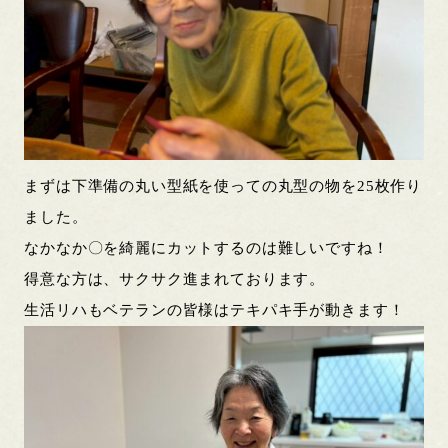
まずは下準備の丸い型紙を使っての丸型の物を25枚作り
ました。
なかなか〇を綺麗にカットするのは難しいですね！
得意な方は、サクサク進まれております。
生活リハもベテランの皆様はテキパキ手が動きます！