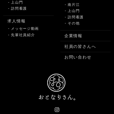
上山門
南片江
訪問看護
上山門
訪問看護
求人情報
その他
メッセージ動画
先輩社員紹介
企業情報
社員の皆さんへ
お問い合わせ