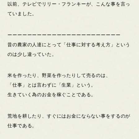
以前、テレビでリリー・フランキーが、こんな事を言っ
ていました。
ーーーーーーーーーーーーーーーーーーーーーーー
昔の農家の人達にとって「仕事に対する考え方」という
のは少し違っていた。
米を作ったり、野菜を作ったりして売るのは、
「仕事」とは言わずに「生業」という。
生きていく為のお金を稼ぐことである。
荒地を耕したり、すぐにはお金にならない事をするのが
仕事である。