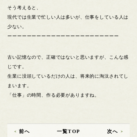
そう考えると、
現代では生業で忙しい人は多いが、仕事をしている人は
少ない。
ーーーーーーーーーーーーーーーーーーーーーーー
古い記憶なので、正確ではないと思いますが、こんな感
じです。
生業に没頭しているだけの人は、将来的に淘汰されてし
まいます。
「仕事」の時間、作る必要がありますね。
前へ
一覧TOP
次へ