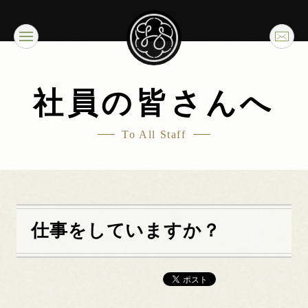
社員の皆さんへ
To All Staff
仕事をしていますか？