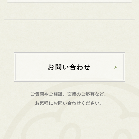
お問い合わせ
ご質問やご相談、面接のご応募など、
お気軽にお問い合わせください。